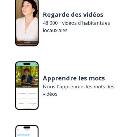
Regarde des vidéos
48 000+ vidéos d'habitants·es
locaux·ales
Apprendre les mots
Nous t’apprenons les mots des
vidéos