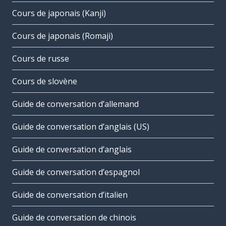
Cours de japonais (Kanji)
Cours de japonais (Romaji)
Cours de russe
Cours de slovène
Guide de conversation d’allemand
Guide de conversation d’anglais (US)
Guide de conversation d’anglais
Guide de conversation d’espagnol
Guide de conversation d’italien
Guide de conversation de chinois