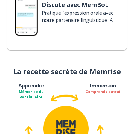
Discute avec MemBot
Pratique l’expression orale avec
notre partenaire linguistique IA
La recette secrète de Memrise
Apprendre
Immersion
Mémorise du
Comprends autrui
vocabulaire