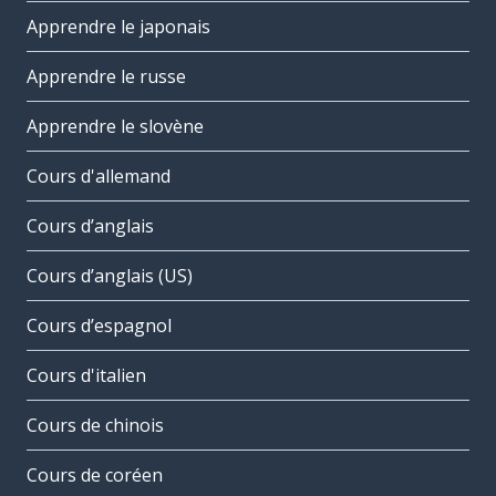
Apprendre le japonais
Apprendre le russe
Apprendre le slovène
Cours d'allemand
Cours d’anglais
Cours d’anglais (US)
Cours d’espagnol
Cours d'italien
Cours de chinois
Cours de coréen