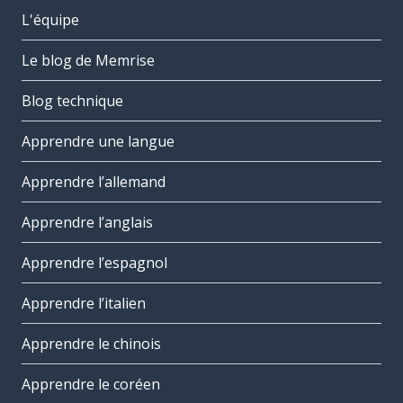
L'équipe
Le blog de Memrise
Blog technique
Apprendre une langue
Apprendre l’allemand
Apprendre l’anglais
Apprendre l’espagnol
Apprendre l’italien
Apprendre le chinois
Apprendre le coréen