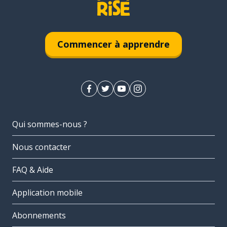
Commencer à apprendre
Qui sommes-nous ?
Nous contacter
FAQ & Aide
Application mobile
Abonnements