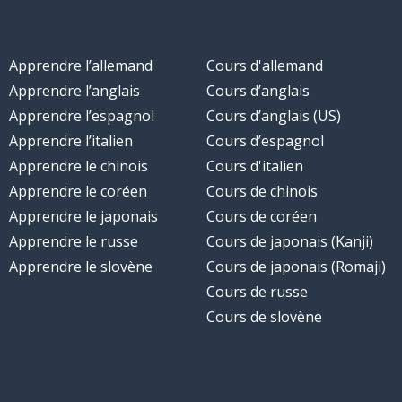
Apprendre l’allemand
Cours d'allemand
Apprendre l’anglais
Cours d’anglais
Apprendre l’espagnol
Cours d’anglais (US)
Apprendre l’italien
Cours d’espagnol
Apprendre le chinois
Cours d'italien
Apprendre le coréen
Cours de chinois
Apprendre le japonais
Cours de coréen
Apprendre le russe
Cours de japonais (Kanji)
Apprendre le slovène
Cours de japonais (Romaji)
Cours de russe
Cours de slovène