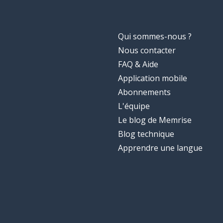
Qui sommes-nous ?
Nous contacter
FAQ & Aide
Application mobile
Abonnements
L'équipe
Le blog de Memrise
Blog technique
Apprendre une langue