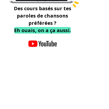
Des cours basés sur tes
paroles de chansons
préférées ?
Eh ouais, on a ça aussi.