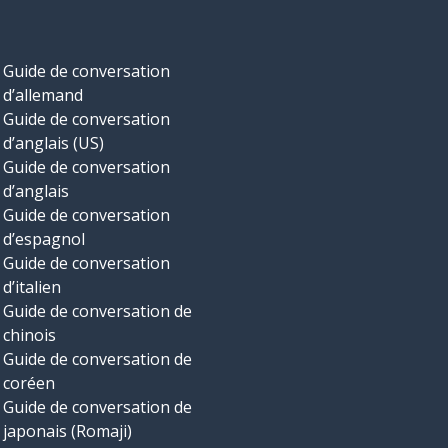
Guide de conversation
d’allemand
Guide de conversation
d’anglais (US)
Guide de conversation
d’anglais
Guide de conversation
d’espagnol
Guide de conversation
d’italien
Guide de conversation de
chinois
Guide de conversation de
coréen
Guide de conversation de
japonais (Romaji)