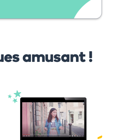
ues amusant !