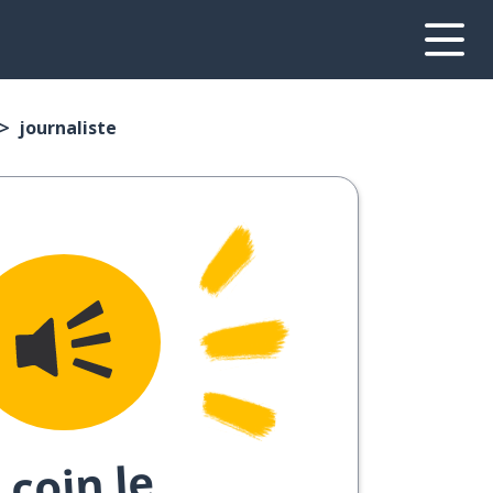
journaliste