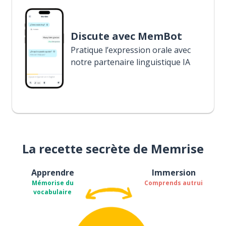
Discute avec MemBot
Pratique l’expression orale avec
notre partenaire linguistique IA
La recette secrète de Memrise
Apprendre
Immersion
Mémorise du
Comprends autrui
vocabulaire