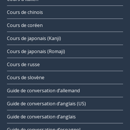
Cours de chinois
Cours de coréen
Cours de japonais (Kanji)
Cours de japonais (Romaji)
Cours de russe
Cours de slovène
Guide de conversation d’allemand
Guide de conversation d’anglais (US)
Guide de conversation d’anglais
Guide de conversation d’espagnol