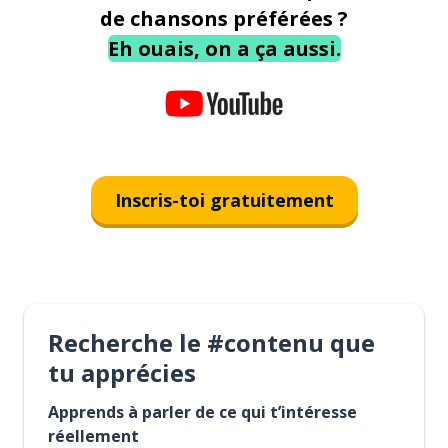
de chansons préférées ?
Eh ouais, on a ça aussi.
Inscris-toi gratuitement
Recherche le #contenu que
tu apprécies
Apprends à parler de ce qui t’intéresse
réellement