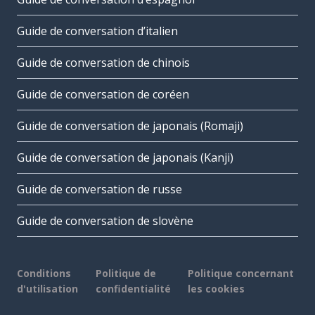
Guide de conversation d’italien
Guide de conversation de chinois
Guide de conversation de coréen
Guide de conversation de japonais (Romaji)
Guide de conversation de japonais (Kanji)
Guide de conversation de russe
Guide de conversation de slovène
Conditions
Politique de
Politique concernant
d'utilisation
confidentialité
les cookies