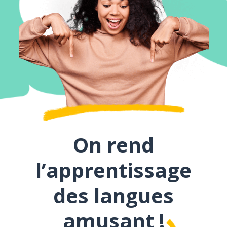
On rend
l’apprentissage
des langues
amusant !