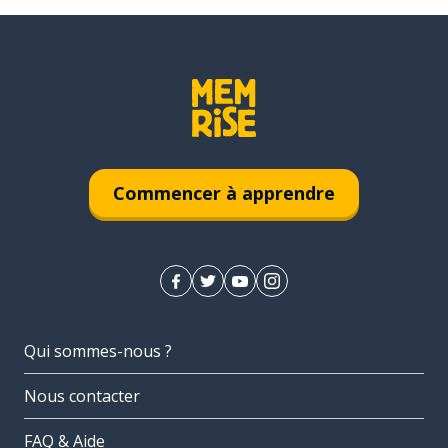
Commencer à apprendre
Qui sommes-nous ?
Nous contacter
FAQ & Aide