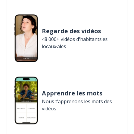
Regarde des vidéos
48 000+ vidéos d'habitants·es
locaux·ales
Apprendre les mots
Nous t’apprenons les mots des
vidéos