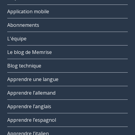
Application mobile
Abonnements
L'équipe
Le blog de Memrise
Blog technique
Apprendre une langue
Apprendre l’allemand
Apprendre l’anglais
Apprendre l’espagnol
Apprendre l’italien