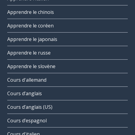
Apprendre le chinois
Apprendre le coréen
Apprendre le japonais
Apprendre le russe
Apprendre le slovène
Cours d'allemand
Cours d’anglais
Cours d’anglais (US)
Cours d’espagnol
Cours d'italien