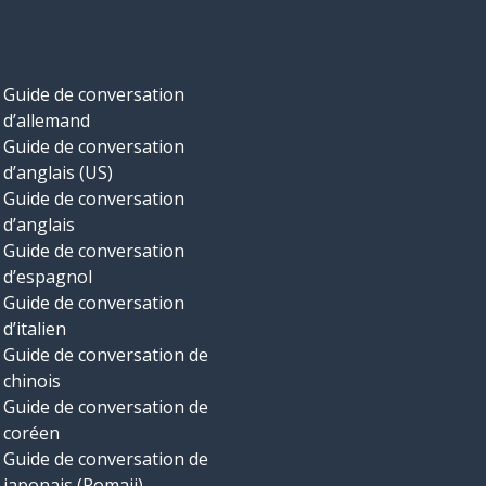
Guide de conversation
d’allemand
Guide de conversation
d’anglais (US)
Guide de conversation
d’anglais
Guide de conversation
d’espagnol
Guide de conversation
d’italien
Guide de conversation de
chinois
Guide de conversation de
coréen
Guide de conversation de
japonais (Romaji)