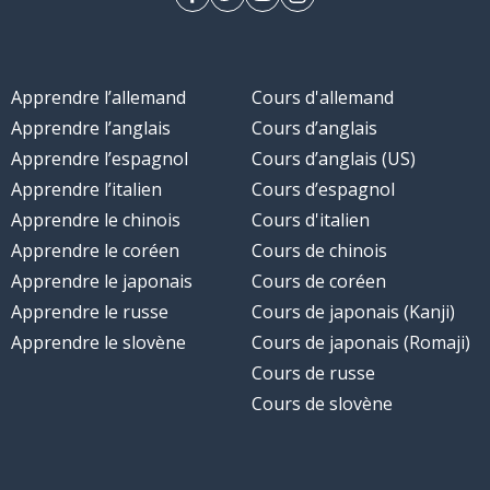
Apprendre l’allemand
Cours d'allemand
Apprendre l’anglais
Cours d’anglais
Apprendre l’espagnol
Cours d’anglais (US)
Apprendre l’italien
Cours d’espagnol
Apprendre le chinois
Cours d'italien
Apprendre le coréen
Cours de chinois
Apprendre le japonais
Cours de coréen
Apprendre le russe
Cours de japonais (Kanji)
Apprendre le slovène
Cours de japonais (Romaji)
Cours de russe
Cours de slovène