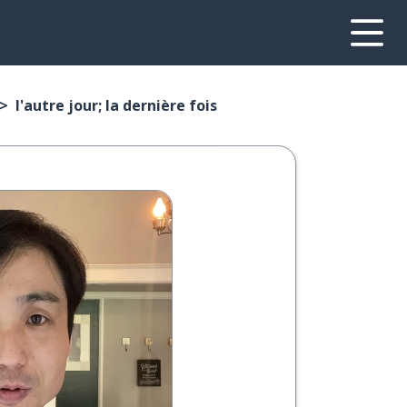
l'autre jour; la dernière fois