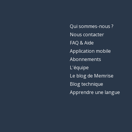
Qui sommes-nous ?
Nous contacter
FAQ & Aide
Application mobile
Abonnements
L'équipe
Le blog de Memrise
Blog technique
Apprendre une langue