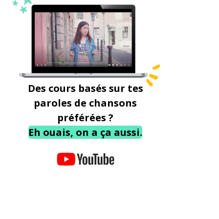
Des cours basés sur tes
paroles de chansons
préférées ?
Eh ouais, on a ça aussi.