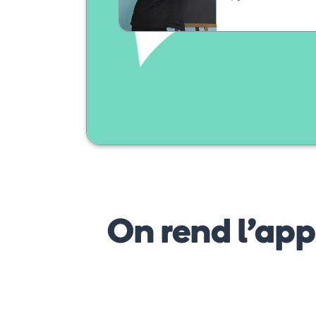
On rend l’ap