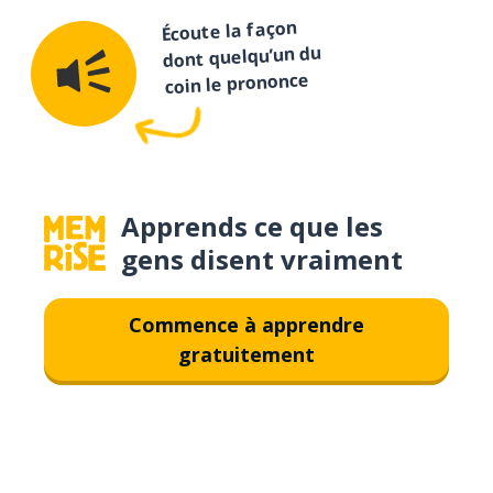
Écoute la façon
dont quelqu’un du
coin le prononce
Apprends ce que les
gens disent vraiment
Commence à apprendre
gratuitement