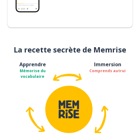
La recette secrète de Memrise
Apprendre
Immersion
Mémorise du
Comprends autrui
vocabulaire