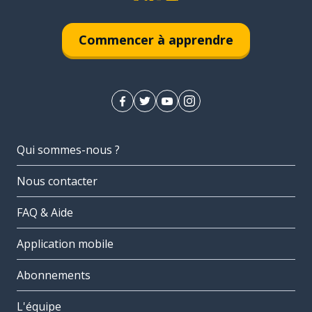
Commencer à apprendre
Qui sommes-nous ?
Nous contacter
FAQ & Aide
Application mobile
Abonnements
L'équipe