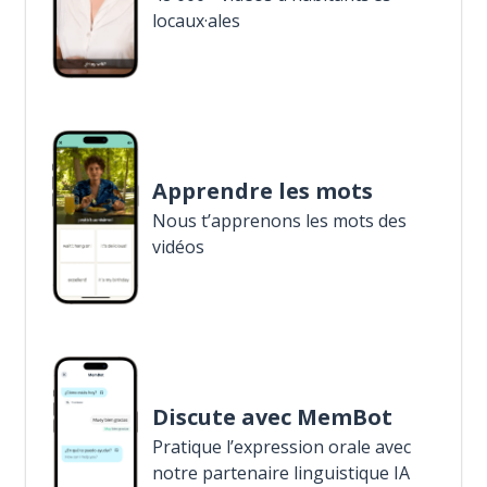
locaux·ales
Apprendre les mots
Nous t’apprenons les mots des
vidéos
Discute avec MemBot
Pratique l’expression orale avec
notre partenaire linguistique IA