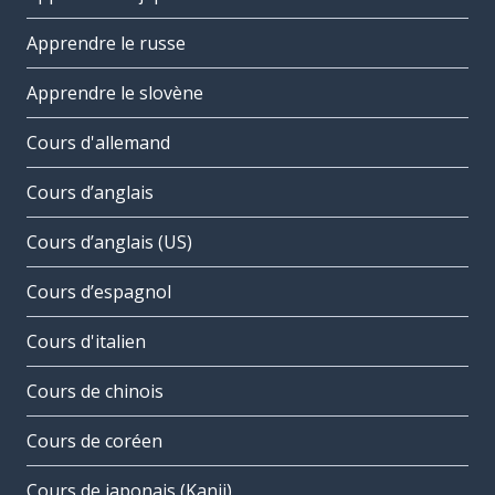
Apprendre le russe
Apprendre le slovène
Cours d'allemand
Cours d’anglais
Cours d’anglais (US)
Cours d’espagnol
Cours d'italien
Cours de chinois
Cours de coréen
Cours de japonais (Kanji)