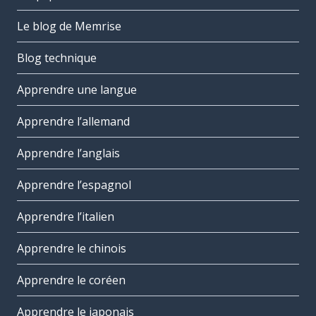
Le blog de Memrise
Blog technique
Apprendre une langue
Apprendre l’allemand
Apprendre l’anglais
Apprendre l’espagnol
Apprendre l’italien
Apprendre le chinois
Apprendre le coréen
Apprendre le japonais