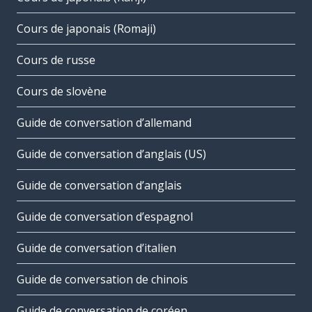
Cours de japonais (Romaji)
Cours de russe
Cours de slovène
Guide de conversation d’allemand
Guide de conversation d’anglais (US)
Guide de conversation d’anglais
Guide de conversation d’espagnol
Guide de conversation d’italien
Guide de conversation de chinois
Guide de conversation de coréen