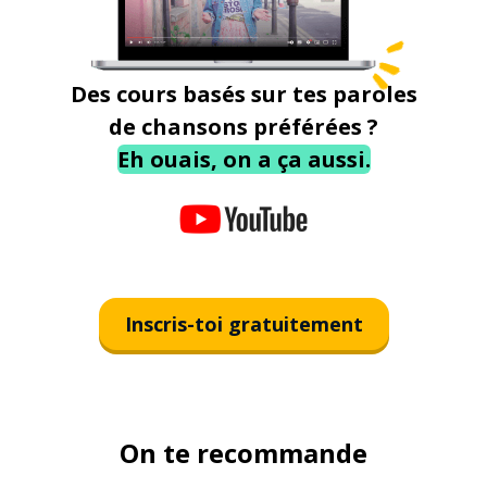
Des cours basés sur tes paroles
de chansons préférées ?
Eh ouais, on a ça aussi.
Inscris-toi gratuitement
On te recommande