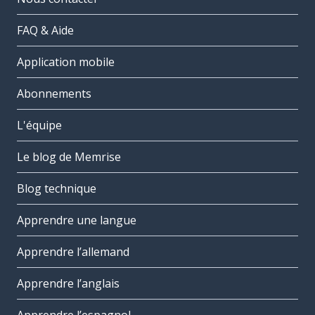
FAQ & Aide
Application mobile
Abonnements
L'équipe
Le blog de Memrise
Blog technique
Apprendre une langue
Apprendre l’allemand
Apprendre l’anglais