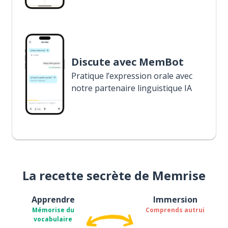
Discute avec MemBot
Pratique l’expression orale avec
notre partenaire linguistique IA
La recette secrète de Memrise
Apprendre
Immersion
Mémorise du
Comprends autrui
vocabulaire