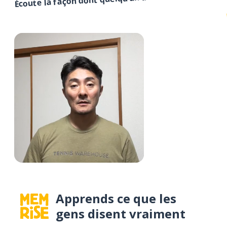
Apprends ce que les
gens disent vraiment