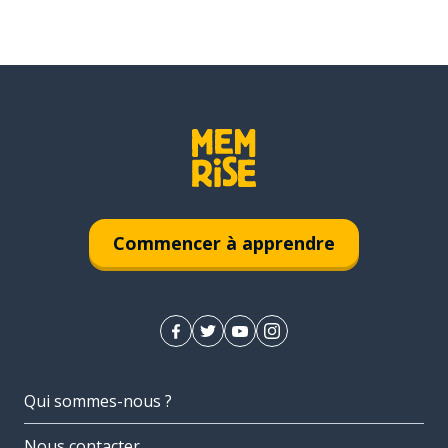
Commencer à apprendre
Qui sommes-nous ?
Nous contacter