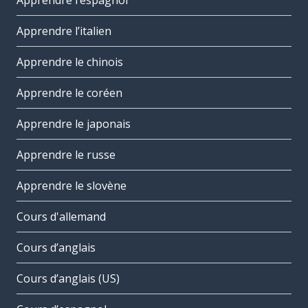
Apprendre l’espagnol
Apprendre l’italien
Apprendre le chinois
Apprendre le coréen
Apprendre le japonais
Apprendre le russe
Apprendre le slovène
Cours d'allemand
Cours d’anglais
Cours d’anglais (US)