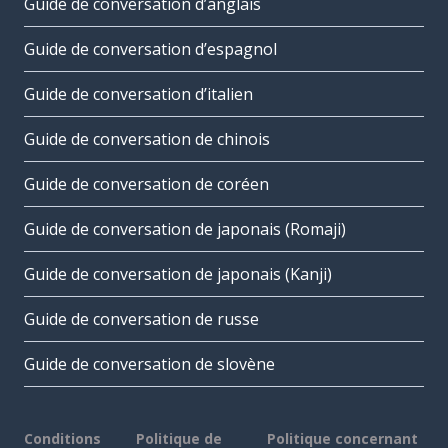
Guide de conversation d’anglais
Guide de conversation d’espagnol
Guide de conversation d’italien
Guide de conversation de chinois
Guide de conversation de coréen
Guide de conversation de japonais (Romaji)
Guide de conversation de japonais (Kanji)
Guide de conversation de russe
Guide de conversation de slovène
Conditions
Politique de
Politique concernant