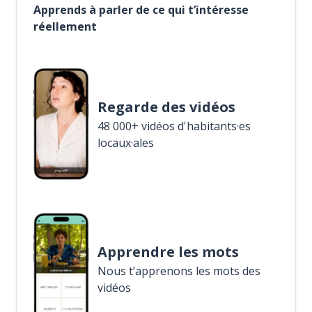
Apprends à parler de ce qui t’intéresse
réellement
Regarde des vidéos
48 000+ vidéos d'habitants·es
locaux·ales
Apprendre les mots
Nous t’apprenons les mots des
vidéos