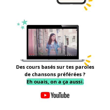
Des cours basés sur tes paroles
de chansons préférées ?
Eh ouais, on a ça aussi.