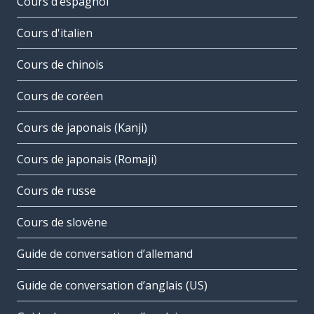
Cours d’espagnol
Cours d'italien
Cours de chinois
Cours de coréen
Cours de japonais (Kanji)
Cours de japonais (Romaji)
Cours de russe
Cours de slovène
Guide de conversation d’allemand
Guide de conversation d’anglais (US)