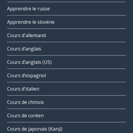
Apprendre le russe
Apprendre le slovène
Cours d'allemand
Cours d’anglais
Cours d’anglais (US)
Cours d’espagnol
Cours d'italien
Cours de chinois
Cours de coréen
Cours de japonais (Kanji)