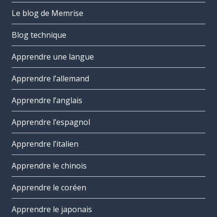
Le blog de Memrise
Blog technique
Apprendre une langue
Apprendre l’allemand
Apprendre l’anglais
Apprendre l’espagnol
Apprendre l’italien
Apprendre le chinois
Apprendre le coréen
Apprendre le japonais