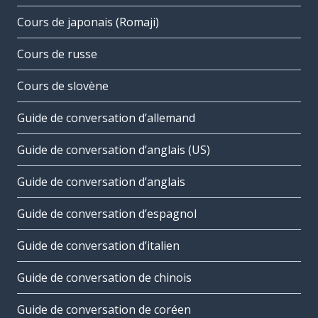
Cours de japonais (Romaji)
Cours de russe
Cours de slovène
Guide de conversation d’allemand
Guide de conversation d’anglais (US)
Guide de conversation d’anglais
Guide de conversation d’espagnol
Guide de conversation d’italien
Guide de conversation de chinois
Guide de conversation de coréen