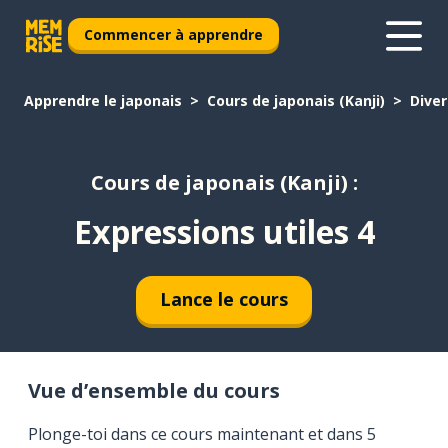
Commencer à apprendre
Apprendre le japonais
Cours de japonais (Kanji)
Diver
Cours de japonais (Kanji) :
Expressions utiles 4
Lance le cours
Vue d’ensemble du cours
Plonge-toi dans ce cours maintenant et dans 5