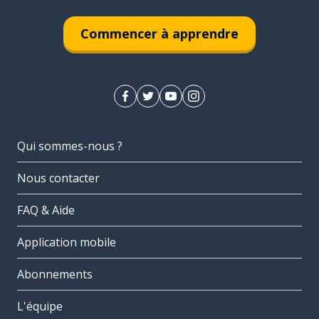
Commencer à apprendre
Qui sommes-nous ?
Nous contacter
FAQ & Aide
Application mobile
Abonnements
L'équipe