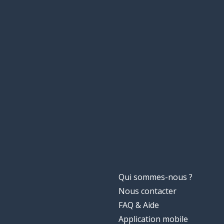
Qui sommes-nous ?
Nous contacter
FAQ & Aide
Application mobile