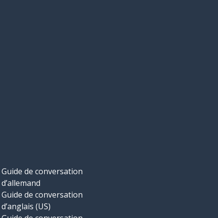
Guide de conversation
d’allemand
Guide de conversation
d’anglais (US)