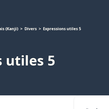
is (Kanji)
Divers
Expressions utiles 5
 utiles 5