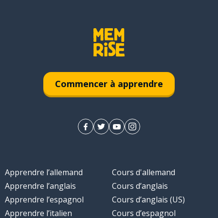
Commencer à apprendre
Apprendre l’allemand
Cours d'allemand
Apprendre l’anglais
Cours d’anglais
Apprendre l’espagnol
Cours d’anglais (US)
Apprendre l’italien
Cours d’espagnol