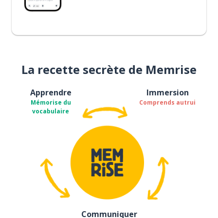
La recette secrète de Memrise
Apprendre
Immersion
Mémorise du
Comprends autrui
vocabulaire
Communiquer