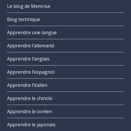
Le blog de Memrise
Blog technique
Apprendre une langue
Apprendre l’allemand
Apprendre l’anglais
Apprendre l’espagnol
Apprendre l’italien
Apprendre le chinois
Apprendre le coréen
Apprendre le japonais