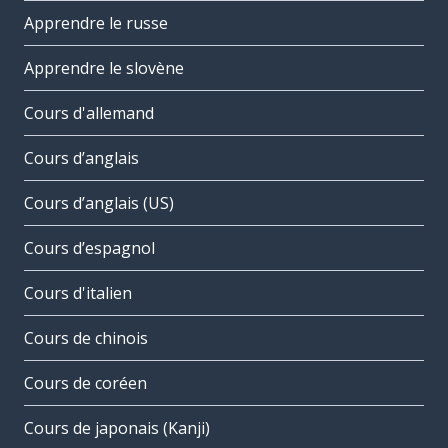
Apprendre le russe
Apprendre le slovène
Cours d'allemand
Cours d’anglais
Cours d’anglais (US)
Cours d’espagnol
Cours d'italien
Cours de chinois
Cours de coréen
Cours de japonais (Kanji)