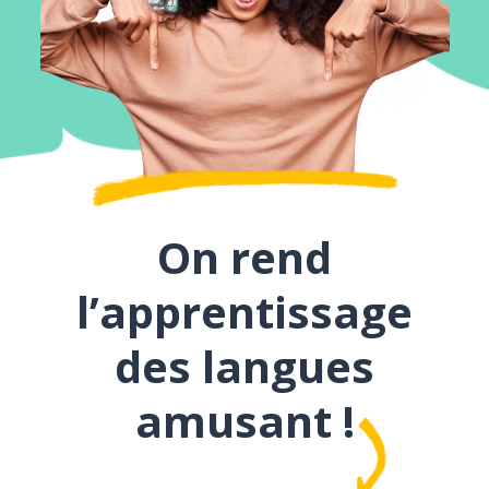
On rend
l’apprentissage
des langues
amusant !