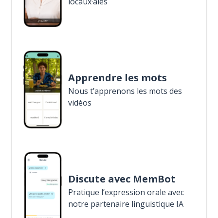
locaux·ales
Apprendre les mots
Nous t’apprenons les mots des
vidéos
Discute avec MemBot
Pratique l’expression orale avec
notre partenaire linguistique IA