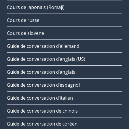
Cours de japonais (Romaji)
Cours de russe
Cours de slovène
Guide de conversation d’allemand
Guide de conversation d’anglais (US)
Guide de conversation d’anglais
Guide de conversation d’espagnol
Guide de conversation d’italien
Guide de conversation de chinois
Guide de conversation de coréen