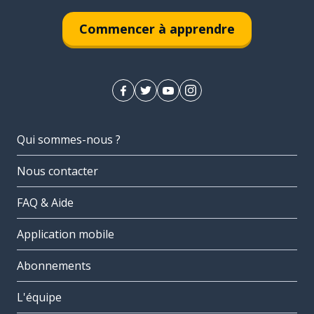
Commencer à apprendre
Qui sommes-nous ?
Nous contacter
FAQ & Aide
Application mobile
Abonnements
L'équipe