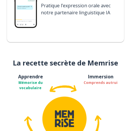
Pratique l’expression orale avec
notre partenaire linguistique IA
La recette secrète de Memrise
Apprendre
Immersion
Mémorise du
Comprends autrui
vocabulaire