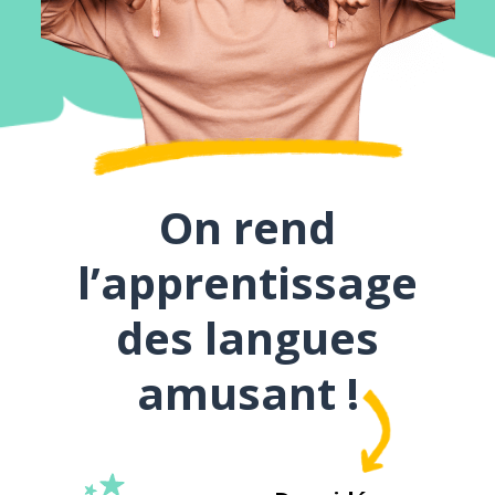
On rend
l’apprentissage
des langues
amusant !