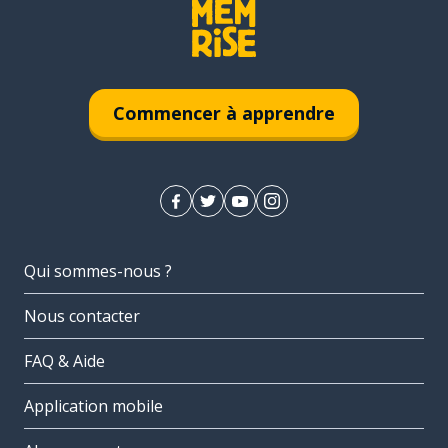
Commencer à apprendre
Qui sommes-nous ?
Nous contacter
FAQ & Aide
Application mobile