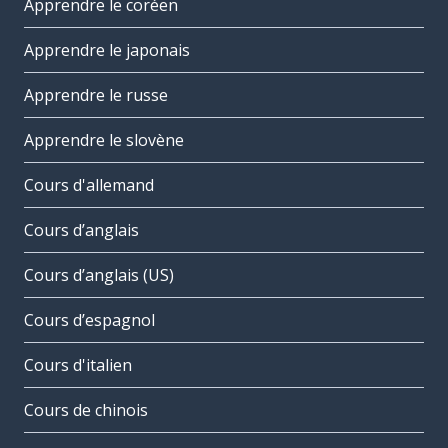
Apprendre le coréen
Apprendre le japonais
Apprendre le russe
Apprendre le slovène
Cours d'allemand
Cours d’anglais
Cours d’anglais (US)
Cours d’espagnol
Cours d'italien
Cours de chinois