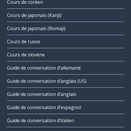
Cours de coréen
Cours de japonais (Kanji)
Cours de japonais (Romaji)
Cours de russe
Cours de slovène
Guide de conversation d’allemand
Guide de conversation d’anglais (US)
Guide de conversation d’anglais
Guide de conversation d’espagnol
Guide de conversation d’italien