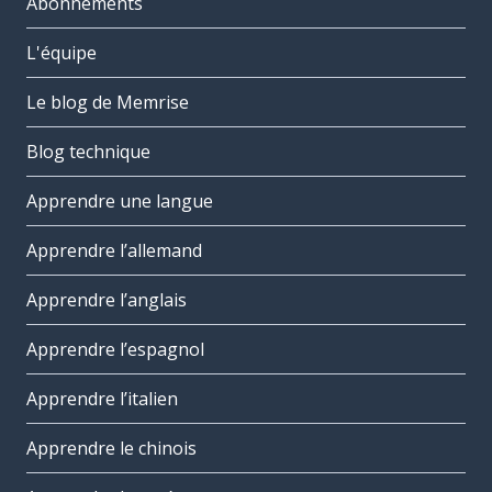
Abonnements
L'équipe
Le blog de Memrise
Blog technique
Apprendre une langue
Apprendre l’allemand
Apprendre l’anglais
Apprendre l’espagnol
Apprendre l’italien
Apprendre le chinois