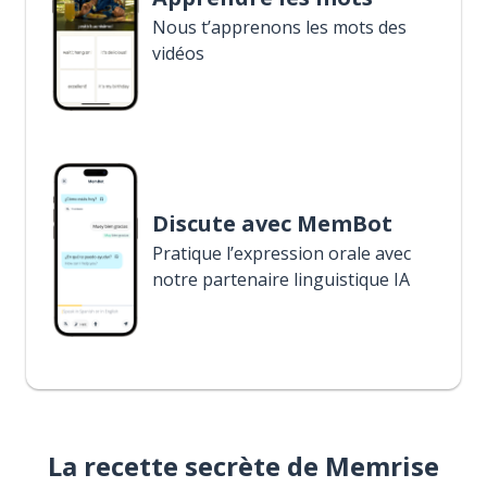
Nous t’apprenons les mots des
vidéos
Discute avec MemBot
Pratique l’expression orale avec
notre partenaire linguistique IA
La recette secrète de Memrise