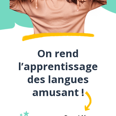
On rend
l’apprentissage
des langues
amusant !