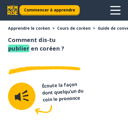
Commencer à apprendre
Apprendre le coréen
Cours de coréen
Guide de conv
Comment dis-tu
publier
en coréen ?
Écoute la façon
dont quelqu’un du
coin le prononce