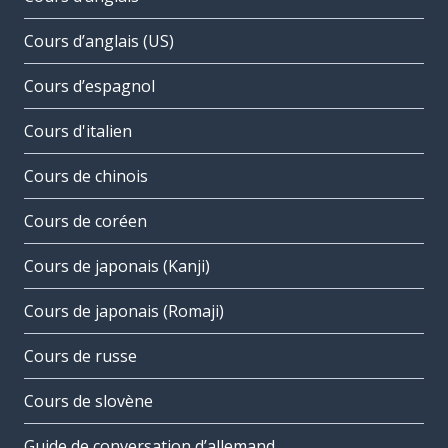
Cours d’anglais (US)
Cours d’espagnol
Cours d'italien
Cours de chinois
Cours de coréen
Cours de japonais (Kanji)
Cours de japonais (Romaji)
Cours de russe
Cours de slovène
Guide de conversation d’allemand