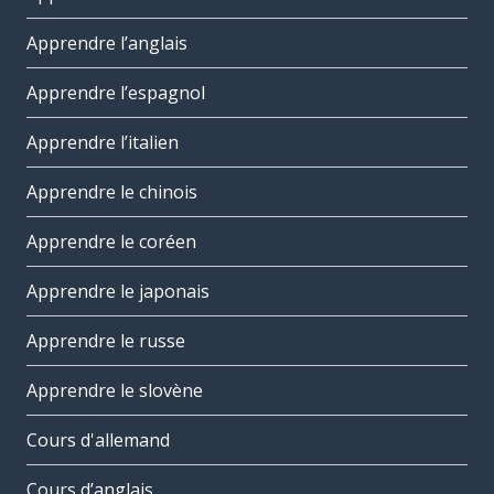
Apprendre l’anglais
Apprendre l’espagnol
Apprendre l’italien
Apprendre le chinois
Apprendre le coréen
Apprendre le japonais
Apprendre le russe
Apprendre le slovène
Cours d'allemand
Cours d’anglais