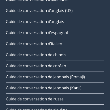
Guide de conversation d’anglais (US)
Guide de conversation d’anglais
Guide de conversation d’espagnol
Guide de conversation d’italien
Guide de conversation de chinois
Guide de conversation de coréen
Guide de conversation de japonais (Romaji)
Guide de conversation de japonais (Kanji)
Guide de conversation de russe