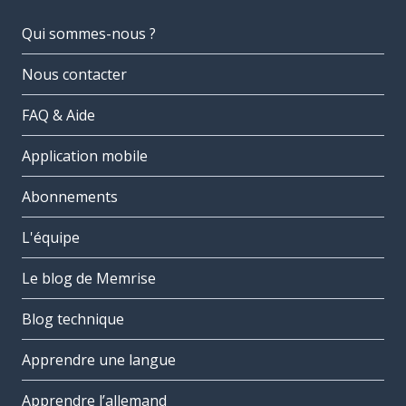
Qui sommes-nous ?
Nous contacter
FAQ & Aide
Application mobile
Abonnements
L'équipe
Le blog de Memrise
Blog technique
Apprendre une langue
Apprendre l’allemand