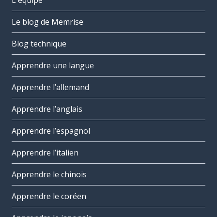
L'équipe
Le blog de Memrise
Blog technique
Apprendre une langue
Apprendre l’allemand
Apprendre l’anglais
Apprendre l’espagnol
Apprendre l’italien
Apprendre le chinois
Apprendre le coréen