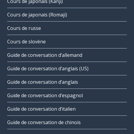
Cours de japonais (Kanji)
Cours de japonais (Romaji)
Cours de russe
Cours de slovène
Guide de conversation d’allemand
Guide de conversation d’anglais (US)
Guide de conversation d’anglais
Guide de conversation d’espagnol
Guide de conversation d’italien
Guide de conversation de chinois