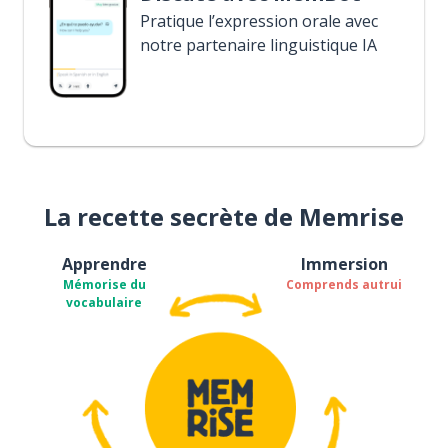
Pratique l’expression orale avec
notre partenaire linguistique IA
La recette secrète de Memrise
Apprendre
Immersion
Mémorise du
Comprends autrui
vocabulaire