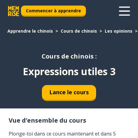
Commencer à apprendre
Apprendre le chinois
Cours de chinois
Les opinions
Cours de chinois :
Expressions utiles 3
Lance le cours
Vue d’ensemble du cours
Plonge-toi dans ce cours maintenant et dans 5