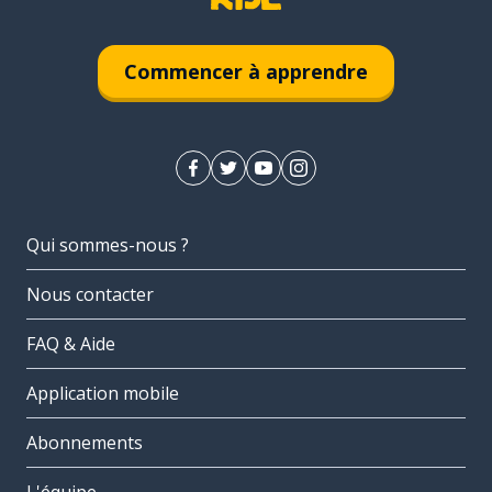
Commencer à apprendre
Qui sommes-nous ?
Nous contacter
FAQ & Aide
Application mobile
Abonnements