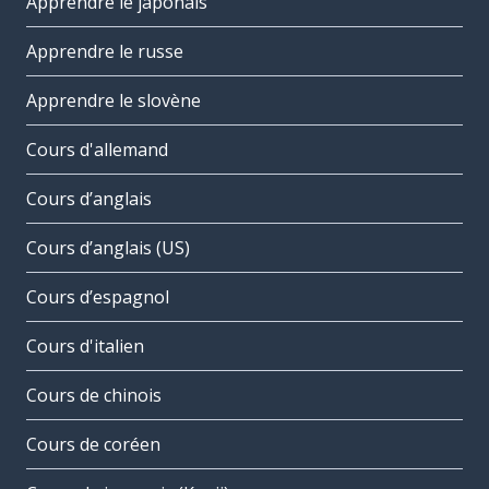
Apprendre le japonais
Apprendre le russe
Apprendre le slovène
Cours d'allemand
Cours d’anglais
Cours d’anglais (US)
Cours d’espagnol
Cours d'italien
Cours de chinois
Cours de coréen