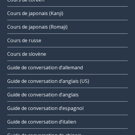
Cours de japonais (Kanji)
Cours de japonais (Romaji)
Cours de russe
Cours de slovène
Guide de conversation d’allemand
Guide de conversation d’anglais (US)
Guide de conversation d’anglais
Guide de conversation d’espagnol
Guide de conversation d’italien