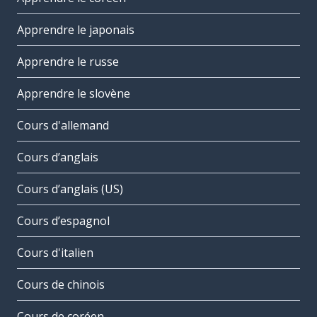
Apprendre le japonais
Apprendre le russe
Apprendre le slovène
Cours d'allemand
Cours d’anglais
Cours d’anglais (US)
Cours d’espagnol
Cours d'italien
Cours de chinois
Cours de coréen