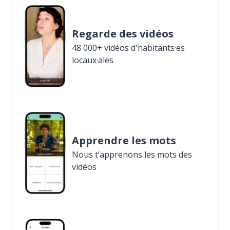
Regarde des vidéos
48 000+ vidéos d'habitants·es
locaux·ales
Apprendre les mots
Nous t’apprenons les mots des
vidéos