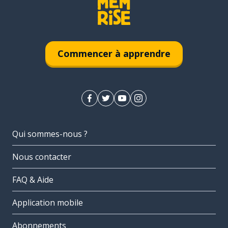
Commencer à apprendre
Qui sommes-nous ?
Nous contacter
FAQ & Aide
Application mobile
Abonnements