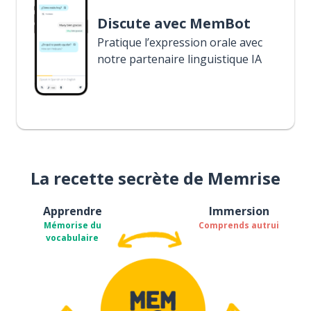
Discute avec MemBot
Pratique l’expression orale avec
notre partenaire linguistique IA
La recette secrète de Memrise
Apprendre
Immersion
Mémorise du
Comprends autrui
vocabulaire