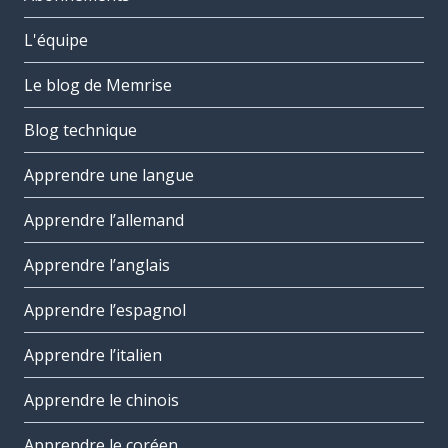
L'équipe
Le blog de Memrise
Blog technique
Apprendre une langue
Apprendre l’allemand
Apprendre l’anglais
Apprendre l’espagnol
Apprendre l’italien
Apprendre le chinois
Apprendre le coréen