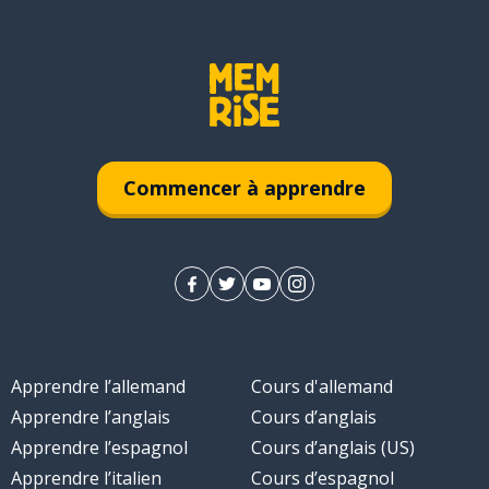
Commencer à apprendre
Apprendre l’allemand
Cours d'allemand
Apprendre l’anglais
Cours d’anglais
Apprendre l’espagnol
Cours d’anglais (US)
Apprendre l’italien
Cours d’espagnol