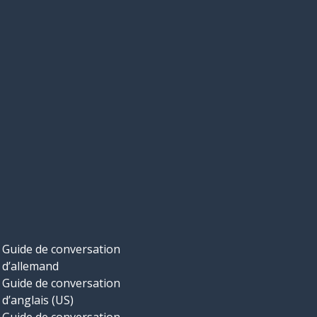
Guide de conversation
d’allemand
Guide de conversation
d’anglais (US)