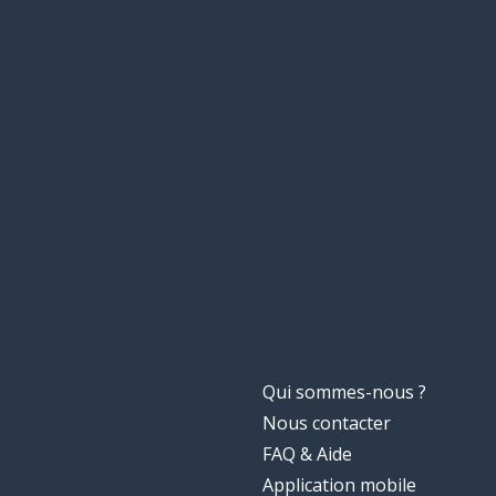
Qui sommes-nous ?
Nous contacter
FAQ & Aide
Application mobile