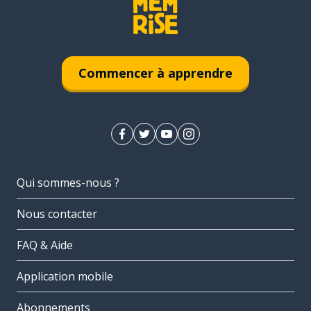
Commencer à apprendre
Qui sommes-nous ?
Nous contacter
FAQ & Aide
Application mobile
Abonnements