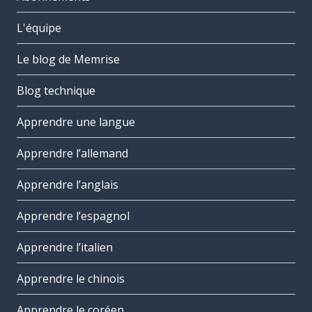
L'équipe
Le blog de Memrise
Blog technique
Apprendre une langue
Apprendre l’allemand
Apprendre l’anglais
Apprendre l’espagnol
Apprendre l’italien
Apprendre le chinois
Apprendre le coréen