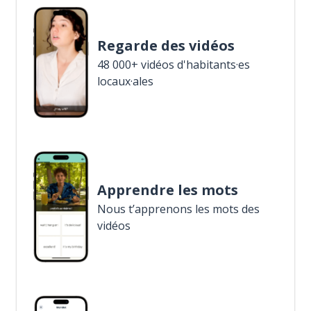
Regarde des vidéos
48 000+ vidéos d'habitants·es
locaux·ales
Apprendre les mots
Nous t’apprenons les mots des
vidéos