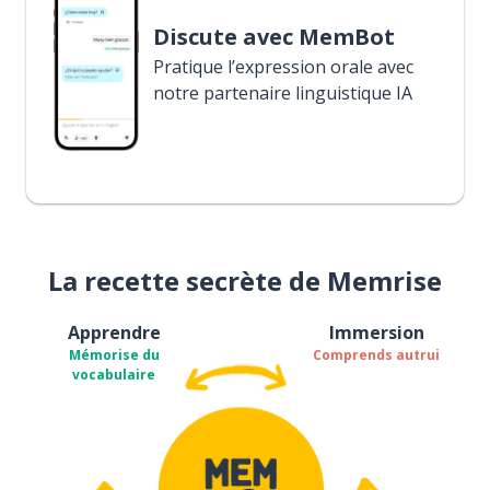
Discute avec MemBot
Pratique l’expression orale avec
notre partenaire linguistique IA
La recette secrète de Memrise
Apprendre
Immersion
Mémorise du
Comprends autrui
vocabulaire