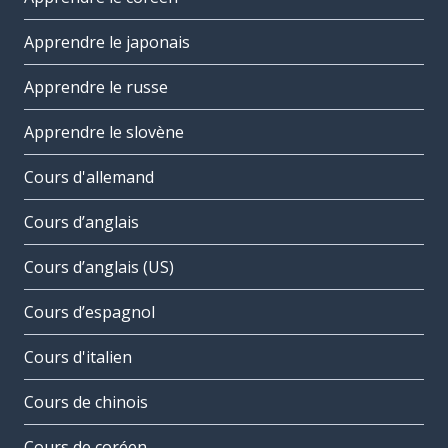
Apprendre le japonais
Apprendre le russe
Apprendre le slovène
Cours d'allemand
Cours d’anglais
Cours d’anglais (US)
Cours d’espagnol
Cours d'italien
Cours de chinois
Cours de coréen