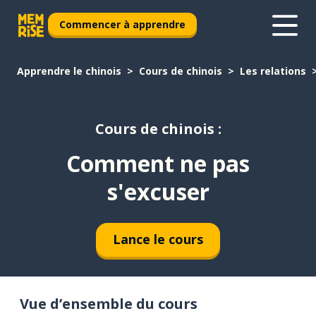
Commencer à apprendre
Apprendre le chinois
Cours de chinois
Les relations
Cours de chinois :
Comment ne pas
s'excuser
Lance le cours
Vue d’ensemble du cours