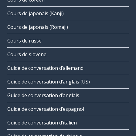
Cours de japonais (Kanji)
Cours de japonais (Romaji)
Cours de russe
Cours de slovène
Guide de conversation d’allemand
Guide de conversation d’anglais (US)
Guide de conversation d’anglais
Guide de conversation d’espagnol
Guide de conversation d’italien