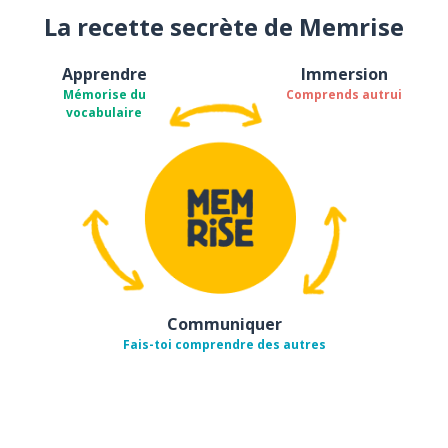
La recette secrète de Memrise
Apprendre
Immersion
Mémorise du
Comprends autrui
vocabulaire
Communiquer
Fais-toi comprendre des autres