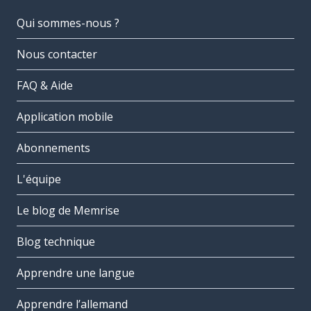
Qui sommes-nous ?
Nous contacter
FAQ & Aide
Application mobile
Abonnements
L'équipe
Le blog de Memrise
Blog technique
Apprendre une langue
Apprendre l’allemand