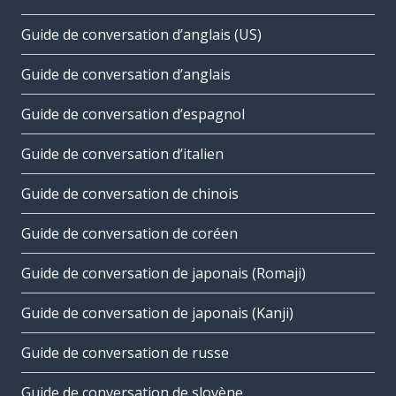
Guide de conversation d’anglais (US)
Guide de conversation d’anglais
Guide de conversation d’espagnol
Guide de conversation d’italien
Guide de conversation de chinois
Guide de conversation de coréen
Guide de conversation de japonais (Romaji)
Guide de conversation de japonais (Kanji)
Guide de conversation de russe
Guide de conversation de slovène