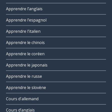
Apprendre l’anglais
Apprendre l’espagnol
Apprendre l’italien
Apprendre le chinois
Apprendre le coréen
Apprendre le japonais
Apprendre le russe
Apprendre le slovène
Cours d'allemand
Cours d’anglais