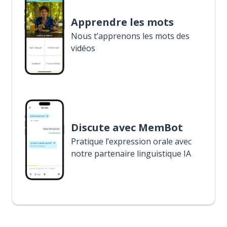
Apprendre les mots
Nous t’apprenons les mots des
vidéos
Discute avec MemBot
Pratique l’expression orale avec
notre partenaire linguistique IA