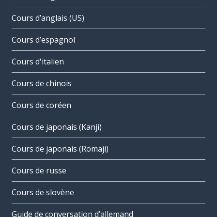
Cours d’anglais (US)
Cours d’espagnol
Cours d'italien
Cours de chinois
Cours de coréen
Cours de japonais (Kanji)
Cours de japonais (Romaji)
Cours de russe
Cours de slovène
Guide de conversation d’allemand