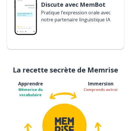
Discute avec MemBot
Pratique l’expression orale avec
notre partenaire linguistique IA
La recette secrète de Memrise
Apprendre
Immersion
Mémorise du
Comprends autrui
vocabulaire