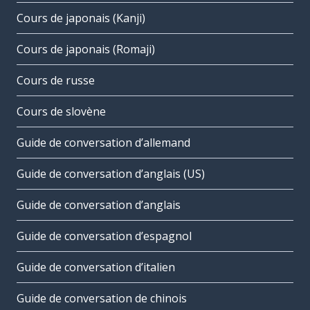
Cours de japonais (Kanji)
Cours de japonais (Romaji)
Cours de russe
Cours de slovène
Guide de conversation d’allemand
Guide de conversation d’anglais (US)
Guide de conversation d’anglais
Guide de conversation d’espagnol
Guide de conversation d’italien
Guide de conversation de chinois