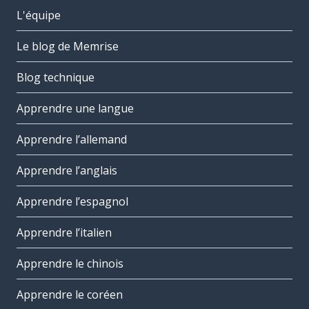
L'équipe
Le blog de Memrise
Blog technique
Apprendre une langue
Apprendre l’allemand
Apprendre l’anglais
Apprendre l’espagnol
Apprendre l’italien
Apprendre le chinois
Apprendre le coréen