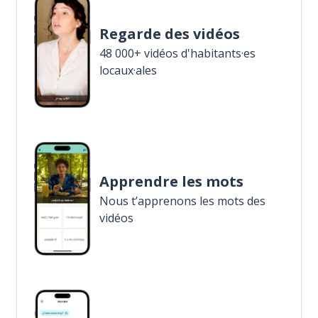
Regarde des vidéos
48 000+ vidéos d'habitants·es
locaux·ales
Apprendre les mots
Nous t’apprenons les mots des
vidéos