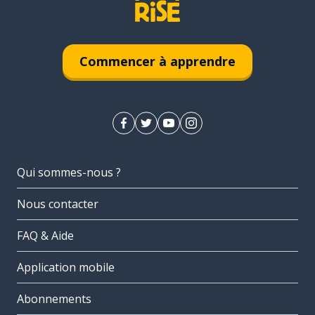
Commencer à apprendre
Qui sommes-nous ?
Nous contacter
FAQ & Aide
Application mobile
Abonnements