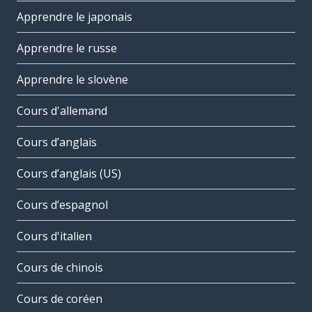
Apprendre le japonais
Apprendre le russe
Apprendre le slovène
Cours d'allemand
Cours d’anglais
Cours d’anglais (US)
Cours d’espagnol
Cours d'italien
Cours de chinois
Cours de coréen