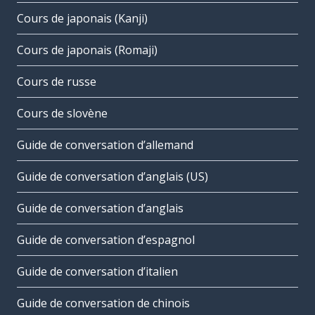
Cours de japonais (Kanji)
Cours de japonais (Romaji)
Cours de russe
Cours de slovène
Guide de conversation d’allemand
Guide de conversation d’anglais (US)
Guide de conversation d’anglais
Guide de conversation d’espagnol
Guide de conversation d’italien
Guide de conversation de chinois