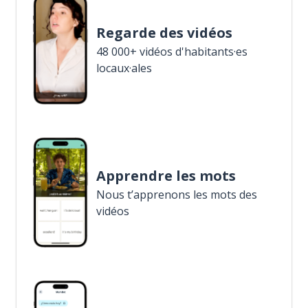
Regarde des vidéos
48 000+ vidéos d'habitants·es
locaux·ales
Apprendre les mots
Nous t’apprenons les mots des
vidéos