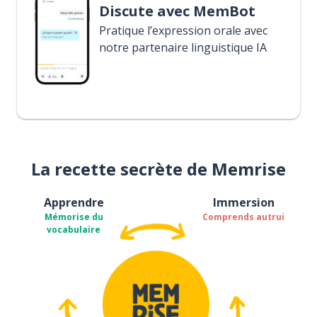
Discute avec MemBot
Pratique l’expression orale avec
notre partenaire linguistique IA
La recette secrète de Memrise
Apprendre
Immersion
Mémorise du
Comprends autrui
vocabulaire