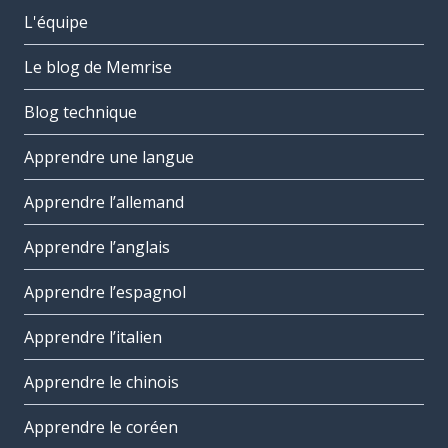
L'équipe
Le blog de Memrise
Blog technique
Apprendre une langue
Apprendre l’allemand
Apprendre l’anglais
Apprendre l’espagnol
Apprendre l’italien
Apprendre le chinois
Apprendre le coréen