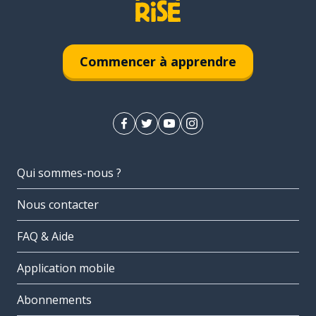
Commencer à apprendre
Qui sommes-nous ?
Nous contacter
FAQ & Aide
Application mobile
Abonnements