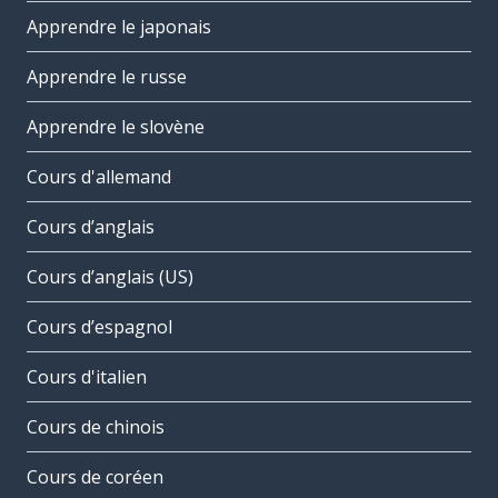
Apprendre le japonais
Apprendre le russe
Apprendre le slovène
Cours d'allemand
Cours d’anglais
Cours d’anglais (US)
Cours d’espagnol
Cours d'italien
Cours de chinois
Cours de coréen