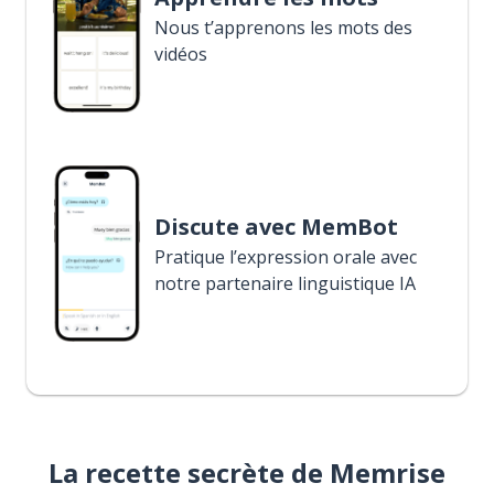
Nous t’apprenons les mots des
vidéos
Discute avec MemBot
Pratique l’expression orale avec
notre partenaire linguistique IA
La recette secrète de Memrise