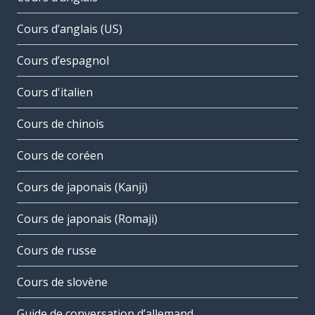
Cours d’anglais (US)
Cours d’espagnol
Cours d'italien
Cours de chinois
Cours de coréen
Cours de japonais (Kanji)
Cours de japonais (Romaji)
Cours de russe
Cours de slovène
Guide de conversation d’allemand