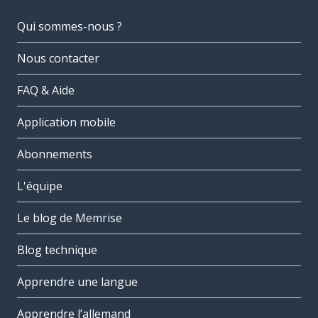
Qui sommes-nous ?
Nous contacter
FAQ & Aide
Application mobile
Abonnements
L'équipe
Le blog de Memrise
Blog technique
Apprendre une langue
Apprendre l’allemand