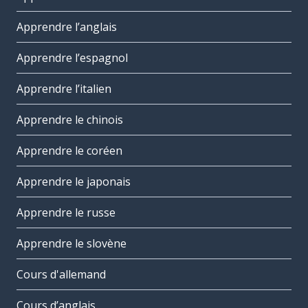
Apprendre l’anglais
Apprendre l’espagnol
Apprendre l’italien
Apprendre le chinois
Apprendre le coréen
Apprendre le japonais
Apprendre le russe
Apprendre le slovène
Cours d'allemand
Cours d’anglais