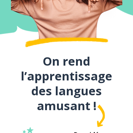
On rend
l’apprentissage
des langues
amusant !