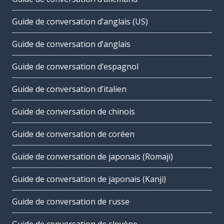
Guide de conversation d’anglais (US)
Guide de conversation d’anglais
Guide de conversation d’espagnol
Guide de conversation d’italien
Guide de conversation de chinois
Guide de conversation de coréen
Guide de conversation de japonais (Romaji)
Guide de conversation de japonais (Kanji)
Guide de conversation de russe