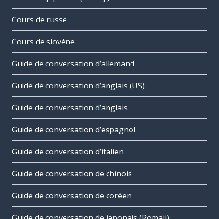
Cours de russe
Cours de slovène
Guide de conversation d’allemand
Guide de conversation d’anglais (US)
Guide de conversation d’anglais
Guide de conversation d’espagnol
Guide de conversation d’italien
Guide de conversation de chinois
Guide de conversation de coréen
Guide de conversation de japonais (Romaji)