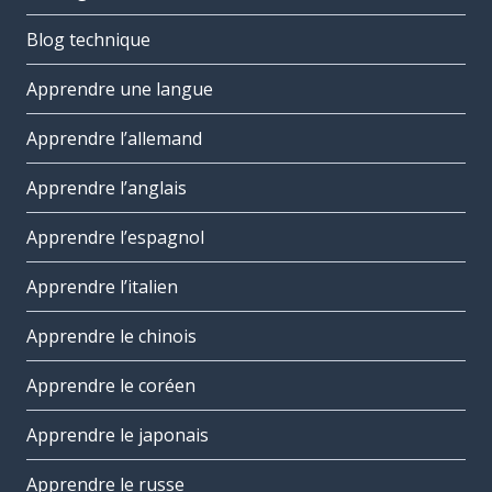
Blog technique
Apprendre une langue
Apprendre l’allemand
Apprendre l’anglais
Apprendre l’espagnol
Apprendre l’italien
Apprendre le chinois
Apprendre le coréen
Apprendre le japonais
Apprendre le russe