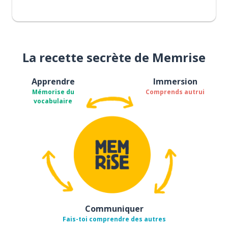
La recette secrète de Memrise
Apprendre
Immersion
Mémorise du
Comprends autrui
vocabulaire
Communiquer
Fais-toi comprendre des autres