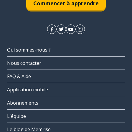
Commencer à apprendre
Qui sommes-nous ?
Nous contacter
FAQ & Aide
Application mobile
Abonnements
L'équipe
Le blog de Memrise