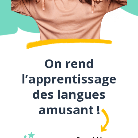
On rend
l’apprentissage
des langues
amusant !