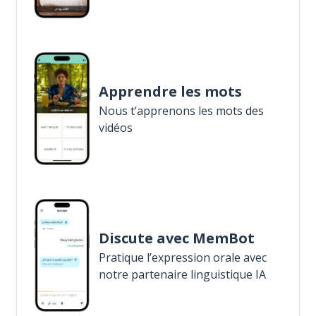
Apprendre les mots
Nous t’apprenons les mots des
vidéos
Discute avec MemBot
Pratique l’expression orale avec
notre partenaire linguistique IA