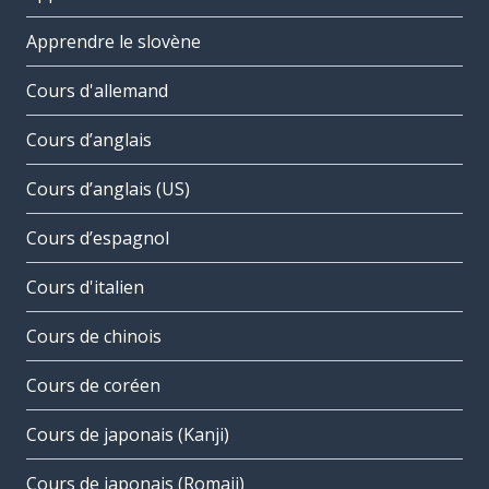
Apprendre le slovène
Cours d'allemand
Cours d’anglais
Cours d’anglais (US)
Cours d’espagnol
Cours d'italien
Cours de chinois
Cours de coréen
Cours de japonais (Kanji)
Cours de japonais (Romaji)