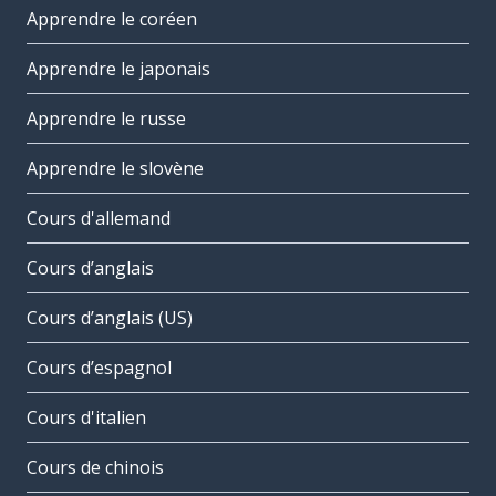
Apprendre le coréen
Apprendre le japonais
Apprendre le russe
Apprendre le slovène
Cours d'allemand
Cours d’anglais
Cours d’anglais (US)
Cours d’espagnol
Cours d'italien
Cours de chinois