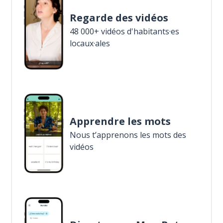
Regarde des vidéos
48 000+ vidéos d'habitants·es
locaux·ales
Apprendre les mots
Nous t’apprenons les mots des
vidéos