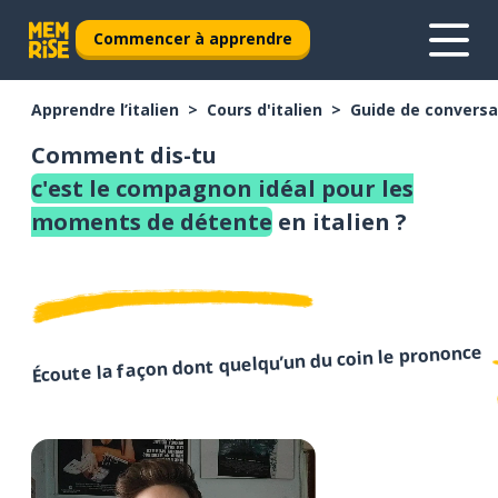
Commencer à apprendre
Apprendre l’italien
Cours d'italien
Guide de conversat
Comment dis-tu
c'est le compagnon idéal pour les
moments de détente
en italien ?
Écoute la façon dont quelqu’un du coin le prononce