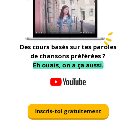
Des cours basés sur tes paroles
de chansons préférées ?
Eh ouais, on a ça aussi.
Inscris-toi gratuitement