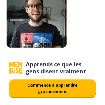
Apprends ce que les
gens disent vraiment
Commence à apprendre
gratuitement