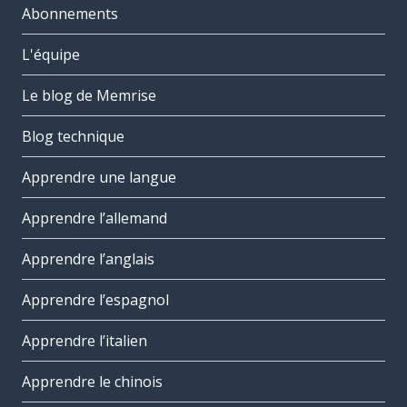
Abonnements
L'équipe
Le blog de Memrise
Blog technique
Apprendre une langue
Apprendre l’allemand
Apprendre l’anglais
Apprendre l’espagnol
Apprendre l’italien
Apprendre le chinois