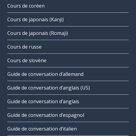
Cours de coréen
Cours de japonais (Kanji)
Cours de japonais (Romaji)
Cours de russe
Cours de slovène
Guide de conversation d’allemand
Guide de conversation d’anglais (US)
Guide de conversation d’anglais
Guide de conversation d’espagnol
Guide de conversation d’italien