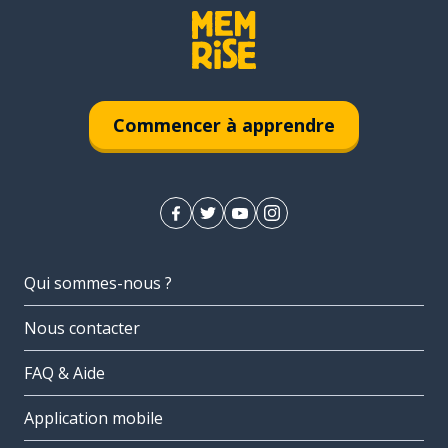
Commencer à apprendre
Qui sommes-nous ?
Nous contacter
FAQ & Aide
Application mobile