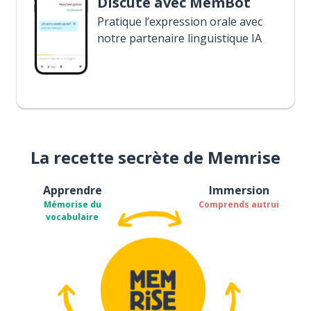
Discute avec MemBot
Pratique l’expression orale avec
notre partenaire linguistique IA
La recette secrète de Memrise
Apprendre
Immersion
Mémorise du
Comprends autrui
vocabulaire