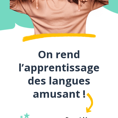
On rend
l’apprentissage
des langues
amusant !