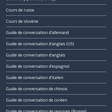
Cours de russe
Cours de slovène
Guide de conversation d’allemand
Guide de conversation d’anglais (US)
Guide de conversation d’anglais
Guide de conversation d’espagnol
Guide de conversation d’italien
Guide de conversation de chinois
Guide de conversation de coréen
Guide de conversation de japonais (Romaji)