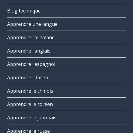
Blog technique
Apprendre une langue
Apprendre l’allemand
Apprendre l’anglais
Apprendre l’espagnol
Apprendre l’italien
Apprendre le chinois
Apprendre le coréen
Apprendre le japonais
Apprendre le russe