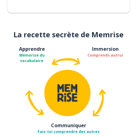
La recette secrète de Memrise
Apprendre
Immersion
Mémorise du
Comprends autrui
vocabulaire
Communiquer
Fais-toi comprendre des autres