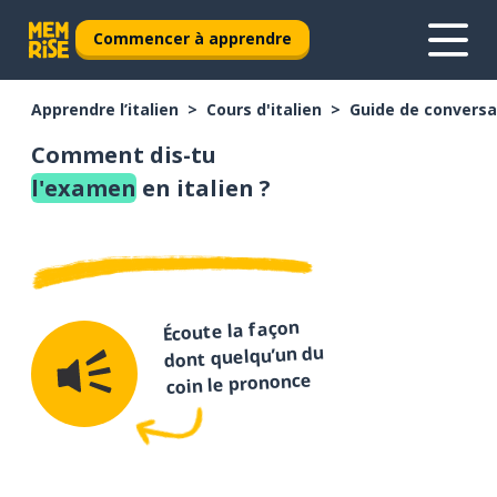
Commencer à apprendre
Apprendre l’italien
Cours d'italien
Guide de conversat
Comment dis-tu
l'examen
en italien ?
Écoute la façon
dont quelqu’un du
coin le prononce