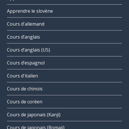
Apprendre le slovène
Cours d'allemand
Cours d’anglais
Cours d’anglais (US)
Cours d’espagnol
Cours d'italien
Cours de chinois
Cours de coréen
Cours de japonais (Kanji)
Cours de japonais (Romaji)