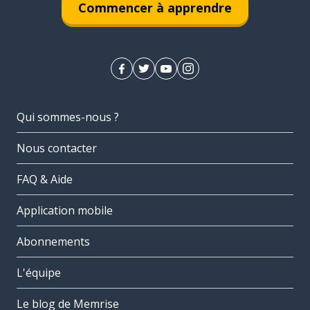
Commencer à apprendre
Qui sommes-nous ?
Nous contacter
FAQ & Aide
Application mobile
Abonnements
L'équipe
Le blog de Memrise