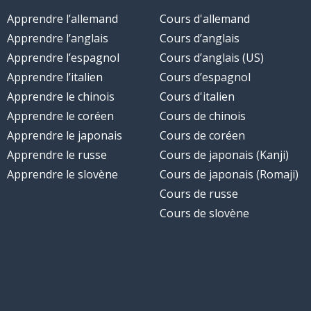
Apprendre l’allemand
Cours d'allemand
Apprendre l’anglais
Cours d’anglais
Apprendre l’espagnol
Cours d’anglais (US)
Apprendre l’italien
Cours d’espagnol
Apprendre le chinois
Cours d'italien
Apprendre le coréen
Cours de chinois
Apprendre le japonais
Cours de coréen
Apprendre le russe
Cours de japonais (Kanji)
Apprendre le slovène
Cours de japonais (Romaji)
Cours de russe
Cours de slovène