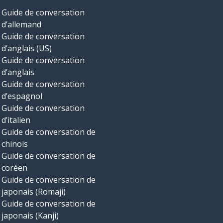
Guide de conversation
d’allemand
Guide de conversation
d’anglais (US)
Guide de conversation
d’anglais
Guide de conversation
d’espagnol
Guide de conversation
d’italien
Guide de conversation de
chinois
Guide de conversation de
coréen
Guide de conversation de
japonais (Romaji)
Guide de conversation de
japonais (Kanji)