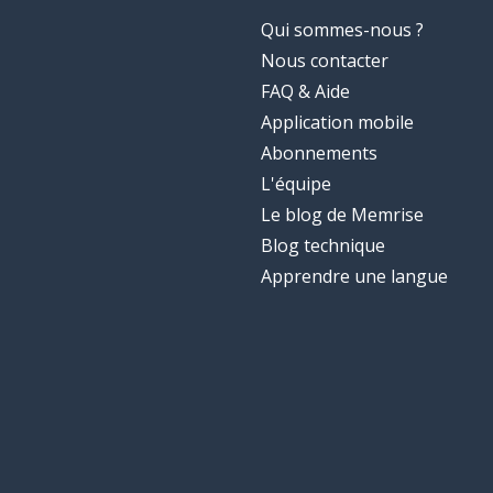
Qui sommes-nous ?
Nous contacter
FAQ & Aide
Application mobile
Abonnements
L'équipe
Le blog de Memrise
Blog technique
Apprendre une langue