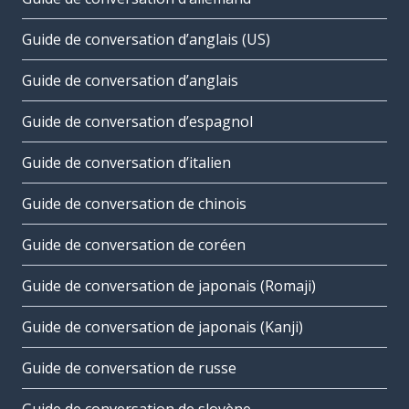
Guide de conversation d’anglais (US)
Guide de conversation d’anglais
Guide de conversation d’espagnol
Guide de conversation d’italien
Guide de conversation de chinois
Guide de conversation de coréen
Guide de conversation de japonais (Romaji)
Guide de conversation de japonais (Kanji)
Guide de conversation de russe