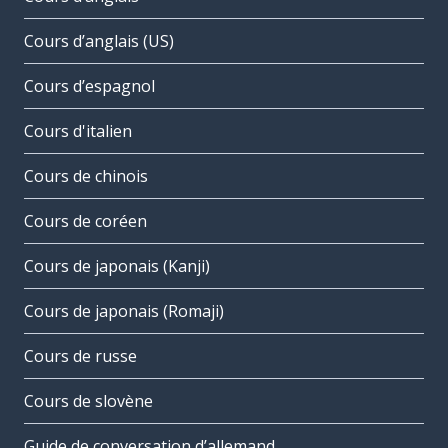
Cours d’anglais (US)
Cours d’espagnol
Cours d'italien
Cours de chinois
Cours de coréen
Cours de japonais (Kanji)
Cours de japonais (Romaji)
Cours de russe
Cours de slovène
Guide de conversation d’allemand