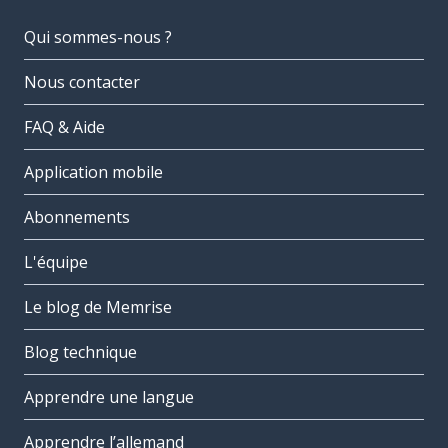
Qui sommes-nous ?
Nous contacter
FAQ & Aide
Application mobile
Abonnements
L'équipe
Le blog de Memrise
Blog technique
Apprendre une langue
Apprendre l’allemand