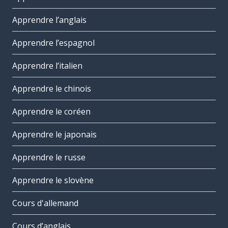
Apprendre l’anglais
Apprendre l’espagnol
Apprendre l’italien
Apprendre le chinois
Apprendre le coréen
Apprendre le japonais
Apprendre le russe
Apprendre le slovène
Cours d'allemand
Cours d’anglais