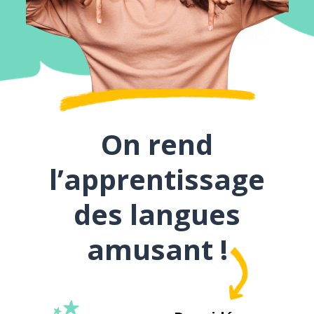
On rend
l’apprentissage
des langues
amusant !