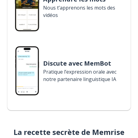
Nous t’apprenons les mots des
vidéos
Discute avec MemBot
Pratique l’expression orale avec
notre partenaire linguistique IA
La recette secrète de Memrise