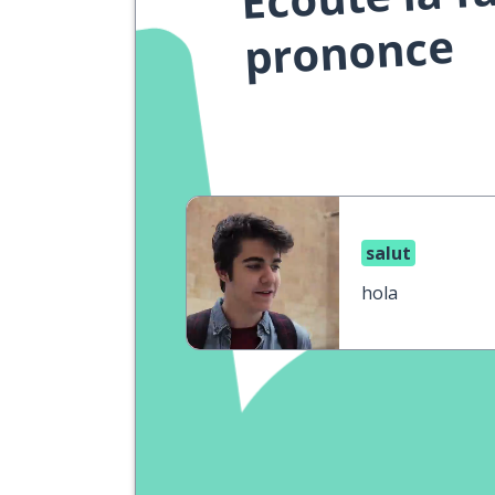
prononce
salut
hola