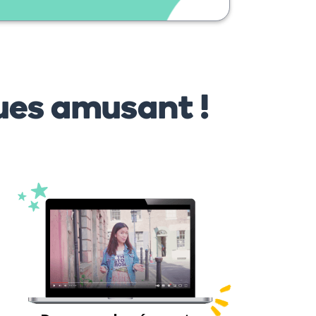
ues amusant !