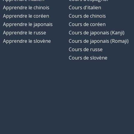
Apprendre le chinois
Cours d'italien
Apprendre le coréen
Cours de chinois
Apprendre le japonais
Cours de coréen
Apprendre le russe
Cours de japonais (Kanji)
Apprendre le slovène
Cours de japonais (Romaji)
Cours de russe
Cours de slovène