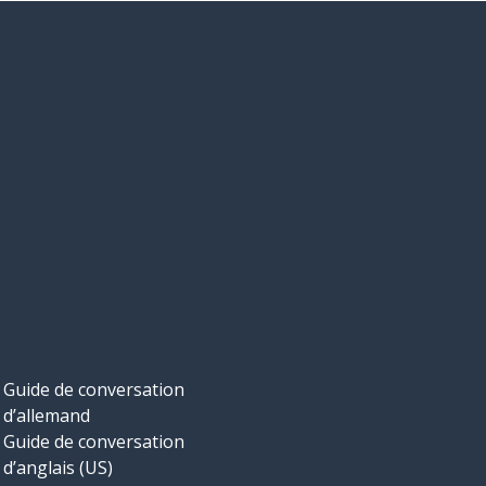
Guide de conversation
d’allemand
Guide de conversation
d’anglais (US)