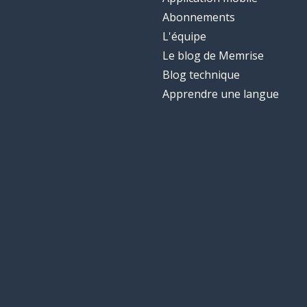
Abonnements
L'équipe
Le blog de Memrise
Blog technique
Apprendre une langue