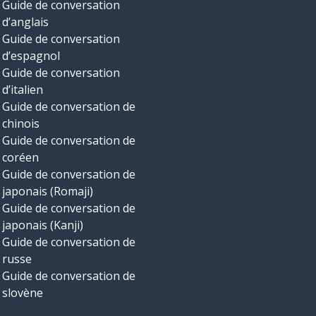
Guide de conversation
d’anglais
Guide de conversation
d’espagnol
Guide de conversation
d’italien
Guide de conversation de
chinois
Guide de conversation de
coréen
Guide de conversation de
japonais (Romaji)
Guide de conversation de
japonais (Kanji)
Guide de conversation de
russe
Guide de conversation de
slovène