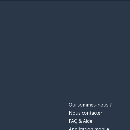
Qui sommes-nous ?
Nous contacter
FAQ & Aide
Application mobile