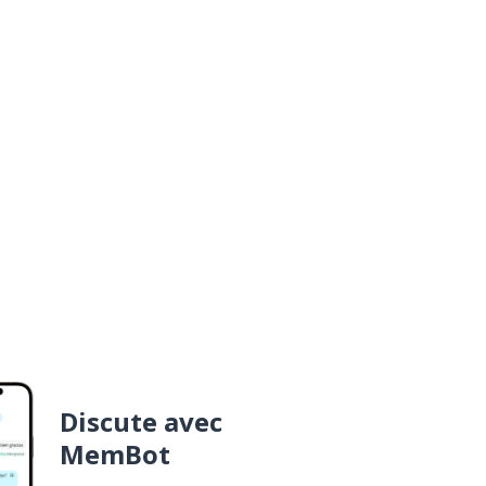
Discute avec
MemBot