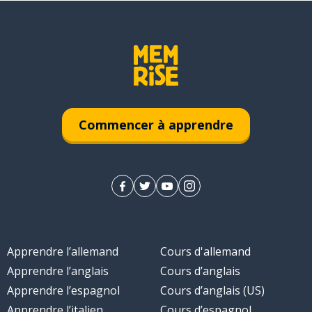
Commencer à apprendre
Apprendre l’allemand
Cours d'allemand
Apprendre l’anglais
Cours d’anglais
Apprendre l’espagnol
Cours d’anglais (US)
Apprendre l’italien
Cours d’espagnol