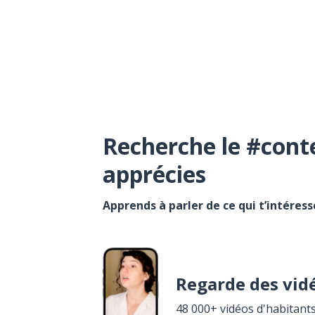
Recherche le #cont
apprécies
Apprends à parler de ce qui t’intéres
Regarde des vid
48 000+ vidéos d'habitants