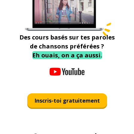
Des cours basés sur tes paroles
de chansons préférées ?
Eh ouais, on a ça aussi.
Inscris-toi gratuitement