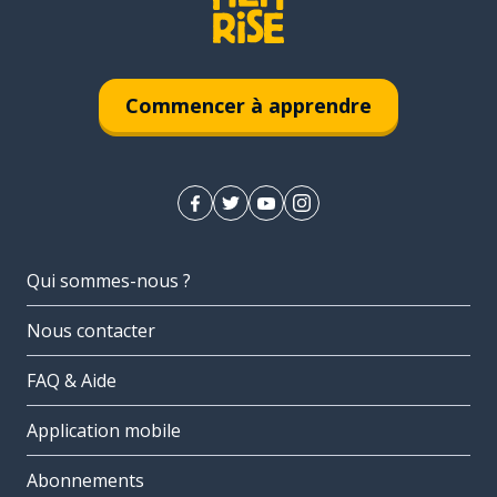
Commencer à apprendre
Qui sommes-nous ?
Nous contacter
FAQ & Aide
Application mobile
Abonnements