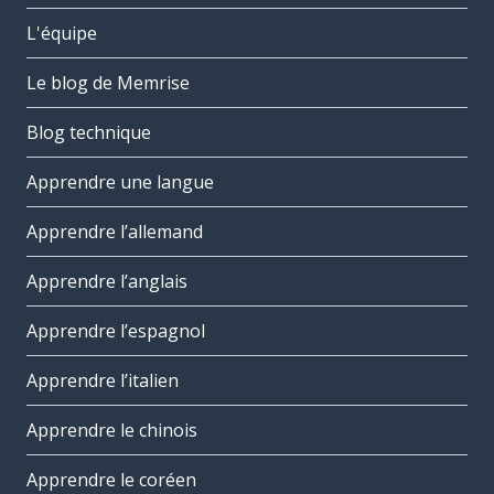
L'équipe
Le blog de Memrise
Blog technique
Apprendre une langue
Apprendre l’allemand
Apprendre l’anglais
Apprendre l’espagnol
Apprendre l’italien
Apprendre le chinois
Apprendre le coréen