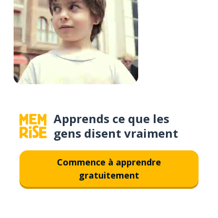
Apprends ce que les
gens disent vraiment
Commence à apprendre
gratuitement