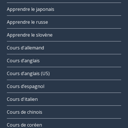
Apprendre le japonais
Apprendre le russe
Apprendre le slovène
Cours d'allemand
Cours d’anglais
Cours d’anglais (US)
Cours d’espagnol
Cours d'italien
Cours de chinois
Cours de coréen