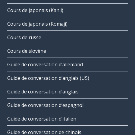
Cours de japonais (Kanji)
Cours de japonais (Romaji)
Cours de russe
Cours de slovène
Guide de conversation d’allemand
Guide de conversation d’anglais (US)
Guide de conversation d’anglais
Guide de conversation d’espagnol
Guide de conversation d’italien
Guide de conversation de chinois