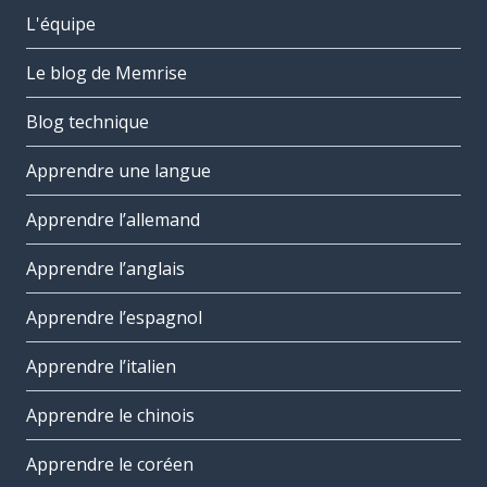
L'équipe
Le blog de Memrise
Blog technique
Apprendre une langue
Apprendre l’allemand
Apprendre l’anglais
Apprendre l’espagnol
Apprendre l’italien
Apprendre le chinois
Apprendre le coréen