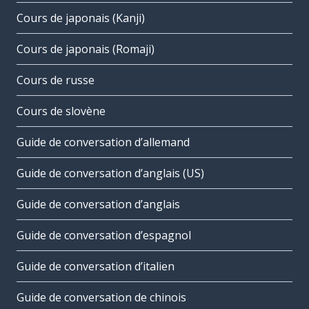
Cours de japonais (Kanji)
Cours de japonais (Romaji)
Cours de russe
Cours de slovène
Guide de conversation d’allemand
Guide de conversation d’anglais (US)
Guide de conversation d’anglais
Guide de conversation d’espagnol
Guide de conversation d’italien
Guide de conversation de chinois