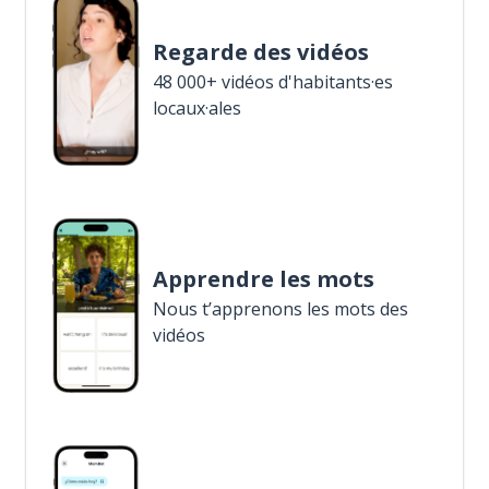
Regarde des vidéos
48 000+ vidéos d'habitants·es
locaux·ales
Apprendre les mots
Nous t’apprenons les mots des
vidéos