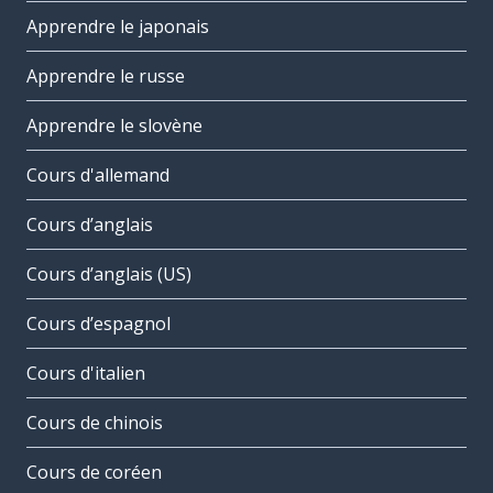
Apprendre le japonais
Apprendre le russe
Apprendre le slovène
Cours d'allemand
Cours d’anglais
Cours d’anglais (US)
Cours d’espagnol
Cours d'italien
Cours de chinois
Cours de coréen