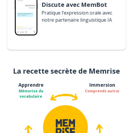
Discute avec MemBot
Pratique l’expression orale avec
notre partenaire linguistique IA
La recette secrète de Memrise
Apprendre
Immersion
Mémorise du
Comprends autrui
vocabulaire