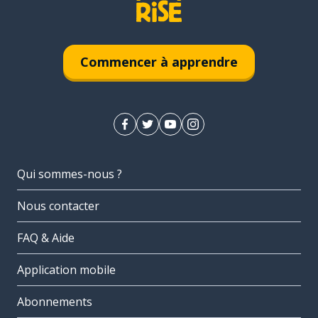
Commencer à apprendre
Qui sommes-nous ?
Nous contacter
FAQ & Aide
Application mobile
Abonnements