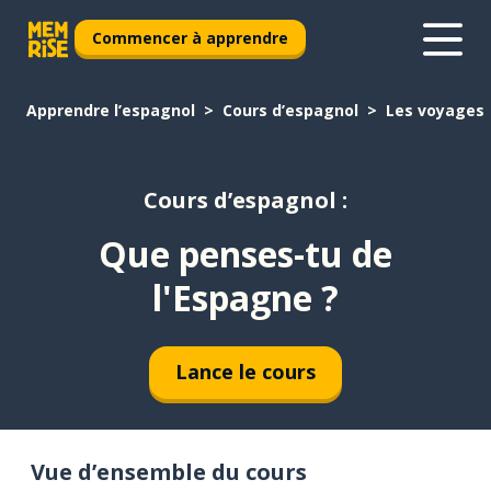
Commencer à apprendre
Apprendre l’espagnol
Cours d’espagnol
Les voyages
Cours d’espagnol :
Que penses-tu de
l'Espagne ?
Lance le cours
Vue d’ensemble du cours