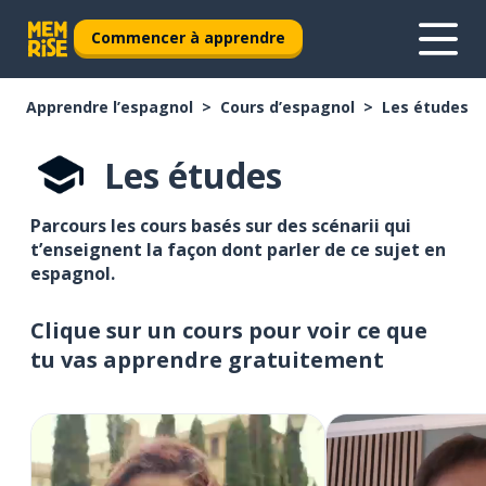
Commencer à apprendre
Apprendre l’espagnol
Cours d’espagnol
Les études
Les études
Parcours les cours basés sur des scénarii qui
t’enseignent la façon dont parler de ce sujet en
espagnol.
Clique sur un cours pour voir ce que
tu vas apprendre gratuitement