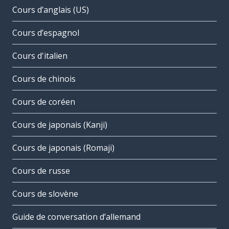
Cours d’anglais (US)
Cours d’espagnol
Cours d'italien
Cours de chinois
Cours de coréen
Cours de japonais (Kanji)
Cours de japonais (Romaji)
Cours de russe
Cours de slovène
Guide de conversation d’allemand