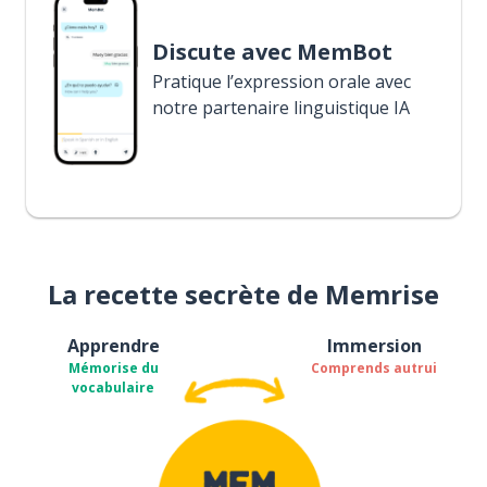
Discute avec MemBot
Pratique l’expression orale avec
notre partenaire linguistique IA
La recette secrète de Memrise
Apprendre
Immersion
Mémorise du
Comprends autrui
vocabulaire