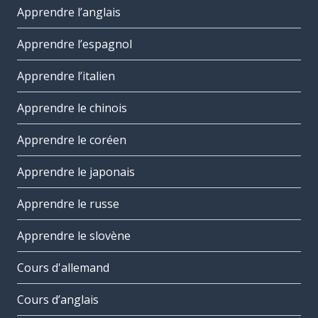
Apprendre l’anglais
Apprendre l’espagnol
Apprendre l’italien
Apprendre le chinois
Apprendre le coréen
Apprendre le japonais
Apprendre le russe
Apprendre le slovène
Cours d'allemand
Cours d’anglais