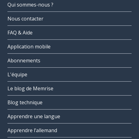
Qui sommes-nous ?
Nous contacter
FAQ & Aide
Application mobile
Abonnements
L'équipe
Le blog de Memrise
Blog technique
Apprendre une langue
Apprendre l’allemand