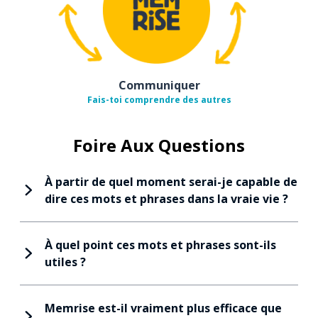
Communiquer
Fais-toi comprendre des autres
Foire Aux Questions
À partir de quel moment serai-je capable de
dire ces mots et phrases dans la vraie vie ?
À quel point ces mots et phrases sont-ils
utiles ?
Memrise est-il vraiment plus efficace que