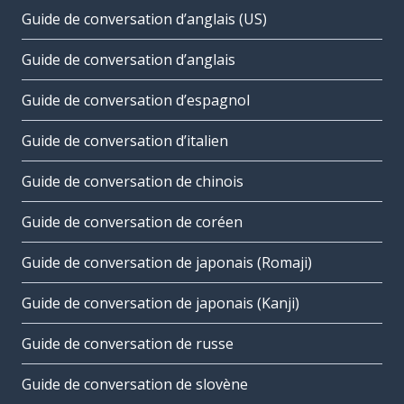
Guide de conversation d’anglais (US)
Guide de conversation d’anglais
Guide de conversation d’espagnol
Guide de conversation d’italien
Guide de conversation de chinois
Guide de conversation de coréen
Guide de conversation de japonais (Romaji)
Guide de conversation de japonais (Kanji)
Guide de conversation de russe
Guide de conversation de slovène