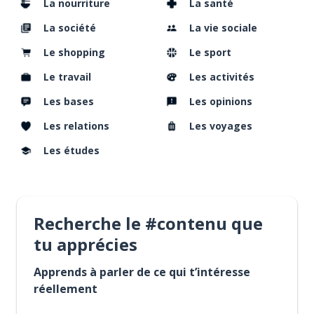
La nourriture
La santé
La société
La vie sociale
Le shopping
Le sport
Le travail
Les activités
Les bases
Les opinions
Les relations
Les voyages
Les études
Recherche le #contenu que
tu apprécies
Apprends à parler de ce qui t’intéresse
réellement