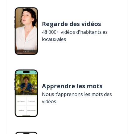
Regarde des vidéos
48 000+ vidéos d'habitants·es
locaux·ales
Apprendre les mots
Nous t’apprenons les mots des
vidéos