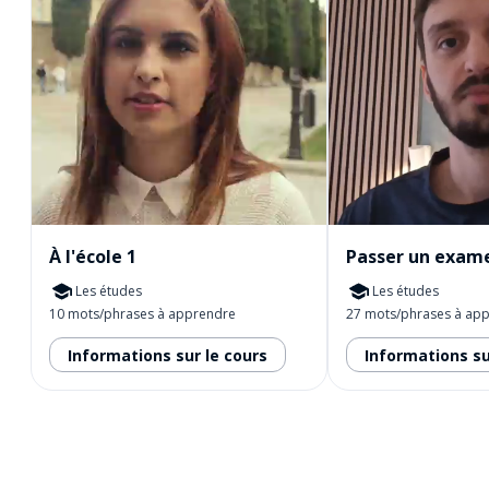
À l'école 1
Passer un exam
Les études
Les études
10 mots/phrases à apprendre
27 mots/phrases à ap
Informations sur le cours
Informations su