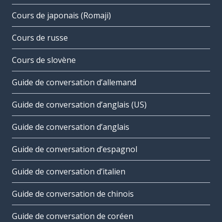
Cours de japonais (Romaji)
Cours de russe
Cours de slovène
Guide de conversation d’allemand
Guide de conversation d’anglais (US)
Guide de conversation d’anglais
Guide de conversation d’espagnol
Guide de conversation d’italien
Guide de conversation de chinois
Guide de conversation de coréen