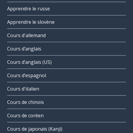
Apprendre le russe
Apprendre le slovène
Cours d'allemand
Cours d’anglais
Cours d’anglais (US)
Cours d’espagnol
Cours d'italien
Cours de chinois
Cours de coréen
Cours de japonais (Kanji)