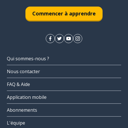
Commencer à apprendre
Qui sommes-nous ?
Nous contacter
FAQ & Aide
Application mobile
Abonnements
L'équipe