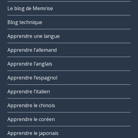
Le blog de Memrise
Blog technique
Apprendre une langue
Apprendre l’allemand
Apprendre l’anglais
Apprendre l’espagnol
Apprendre l’italien
Apprendre le chinois
Apprendre le coréen
Apprendre le japonais