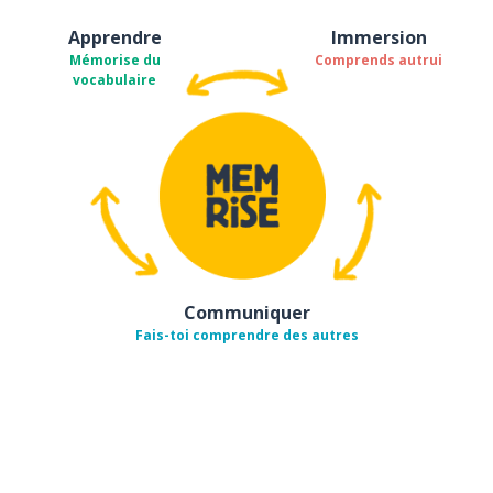
Apprendre
Immersion
Mémorise du
Comprends autrui
vocabulaire
Communiquer
Fais-toi comprendre des autres