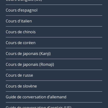
Cours d’espagnol
Cours d'italien
Cours de chinois
Cours de coréen
Cours de japonais (Kanji)
Cours de japonais (Romaji)
Cours de russe
Cours de slovène
Guide de conversation d’allemand
Guide de conversation d’anglais (US)