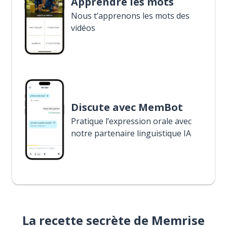
Apprendre les mots
Nous t’apprenons les mots des
vidéos
Discute avec MemBot
Pratique l’expression orale avec
notre partenaire linguistique IA
La recette secrète de Memrise