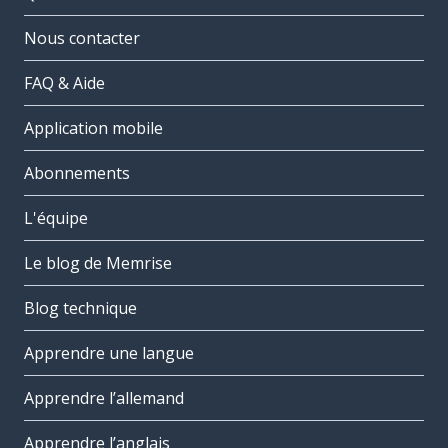
Nous contacter
FAQ & Aide
Application mobile
Abonnements
L'équipe
Le blog de Memrise
Blog technique
Apprendre une langue
Apprendre l’allemand
Apprendre l’anglais