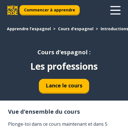
Commencer à apprendre
Apprendre l’espagnol
Cours d’espagnol
Introduction
Cours d’espagnol :
Les professions
Lance le cours
Vue d’ensemble du cours
Plonge-toi dans ce cours maintenant et dans 5