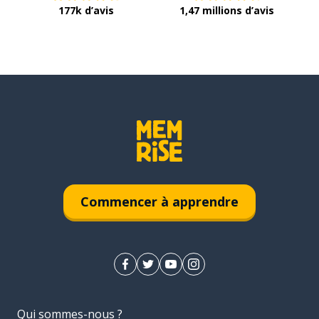
177k d’avis
1,47 millions d’avis
Commencer à apprendre
Qui sommes-nous ?