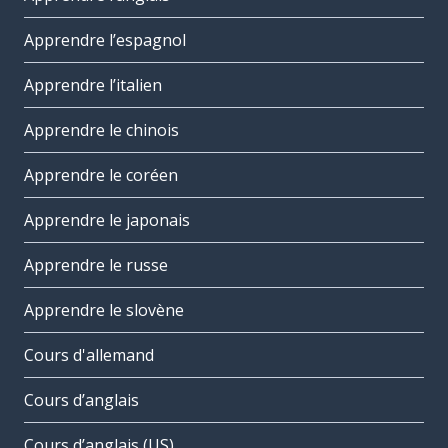
Apprendre l’espagnol
Apprendre l’italien
Apprendre le chinois
Apprendre le coréen
Apprendre le japonais
Apprendre le russe
Apprendre le slovène
Cours d'allemand
Cours d’anglais
Cours d’anglais (US)