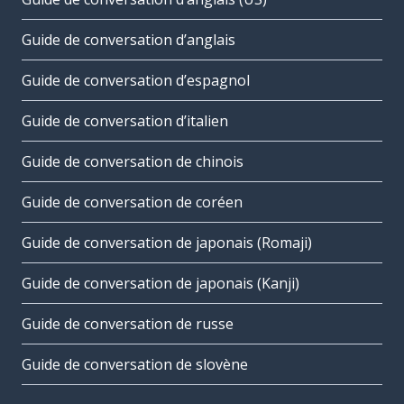
Guide de conversation d’anglais
Guide de conversation d’espagnol
Guide de conversation d’italien
Guide de conversation de chinois
Guide de conversation de coréen
Guide de conversation de japonais (Romaji)
Guide de conversation de japonais (Kanji)
Guide de conversation de russe
Guide de conversation de slovène