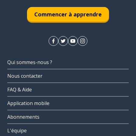
Commencer à apprendre
Qui sommes-nous ?
Nous contacter
FAQ & Aide
Application mobile
Abonnements
L'équipe