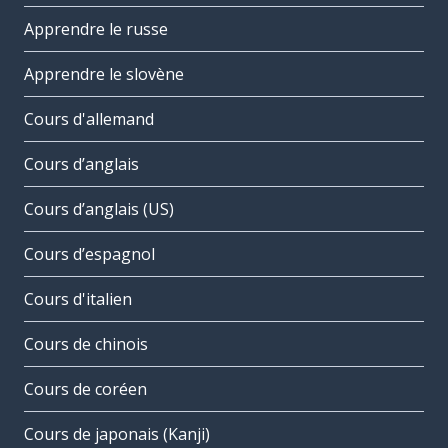
Apprendre le russe
Apprendre le slovène
Cours d'allemand
Cours d’anglais
Cours d’anglais (US)
Cours d’espagnol
Cours d'italien
Cours de chinois
Cours de coréen
Cours de japonais (Kanji)