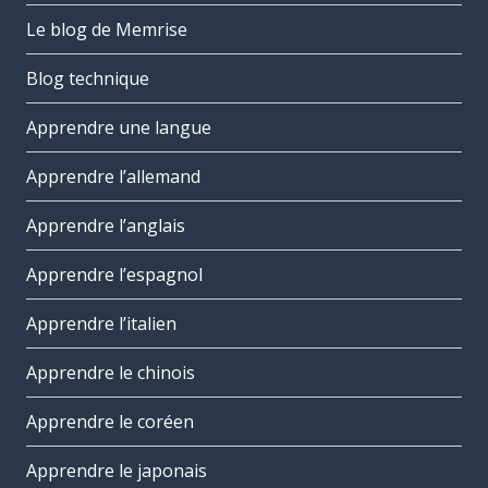
Le blog de Memrise
Blog technique
Apprendre une langue
Apprendre l’allemand
Apprendre l’anglais
Apprendre l’espagnol
Apprendre l’italien
Apprendre le chinois
Apprendre le coréen
Apprendre le japonais