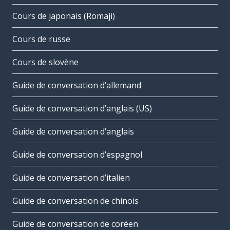
Cours de japonais (Romaji)
Cours de russe
Cours de slovène
Guide de conversation d’allemand
Guide de conversation d’anglais (US)
Guide de conversation d’anglais
Guide de conversation d’espagnol
Guide de conversation d’italien
Guide de conversation de chinois
Guide de conversation de coréen