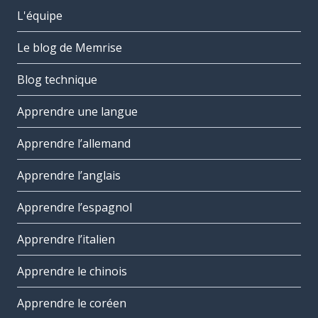
L'équipe
Le blog de Memrise
Blog technique
Apprendre une langue
Apprendre l’allemand
Apprendre l’anglais
Apprendre l’espagnol
Apprendre l’italien
Apprendre le chinois
Apprendre le coréen