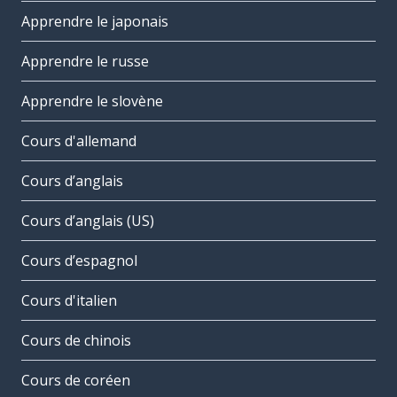
Apprendre le japonais
Apprendre le russe
Apprendre le slovène
Cours d'allemand
Cours d’anglais
Cours d’anglais (US)
Cours d’espagnol
Cours d'italien
Cours de chinois
Cours de coréen