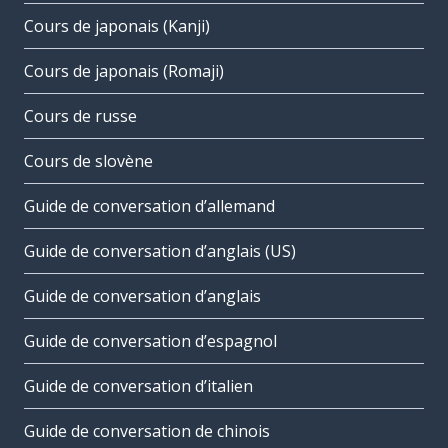
Cours de japonais (Kanji)
Cours de japonais (Romaji)
Cours de russe
Cours de slovène
Guide de conversation d’allemand
Guide de conversation d’anglais (US)
Guide de conversation d’anglais
Guide de conversation d’espagnol
Guide de conversation d’italien
Guide de conversation de chinois