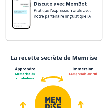
Discute avec MemBot
Pratique l’expression orale avec
notre partenaire linguistique IA
La recette secrète de Memrise
Apprendre
Immersion
Mémorise du
Comprends autrui
vocabulaire