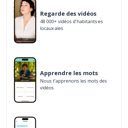
Regarde des vidéos
48 000+ vidéos d'habitants·es
locaux·ales
Apprendre les mots
Nous t’apprenons les mots des
vidéos