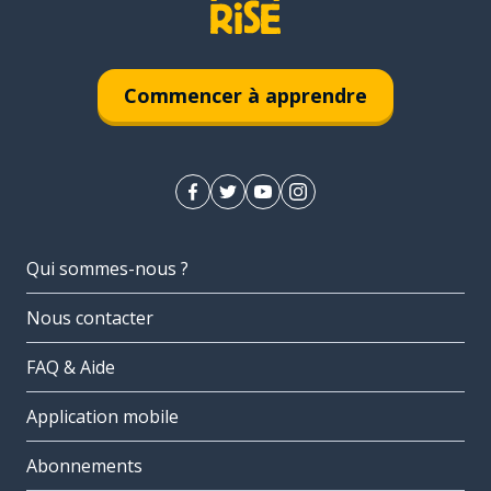
Commencer à apprendre
Qui sommes-nous ?
Nous contacter
FAQ & Aide
Application mobile
Abonnements