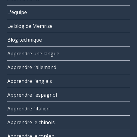
L'équipe
Le blog de Memrise
Blog technique
Apprendre une langue
Apprendre l’allemand
Apprendre l’anglais
Apprendre l’espagnol
Apprendre l’italien
Apprendre le chinois
Apprendre le coréen