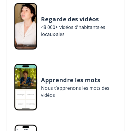
Regarde des vidéos
48 000+ vidéos d'habitants·es
locaux·ales
Apprendre les mots
Nous t’apprenons les mots des
vidéos