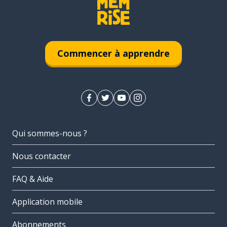
Commencer à apprendre
Qui sommes-nous ?
Nous contacter
FAQ & Aide
Application mobile
Abonnements