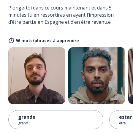
Plonge-toi dans ce cours maintenant et dans 5
minutes tu en ressortiras en ayant l’impression
d’être parti.e en Espagne et d’en être revenu.e.
96 mots/phrases à apprendre
grande
estar
grand
être