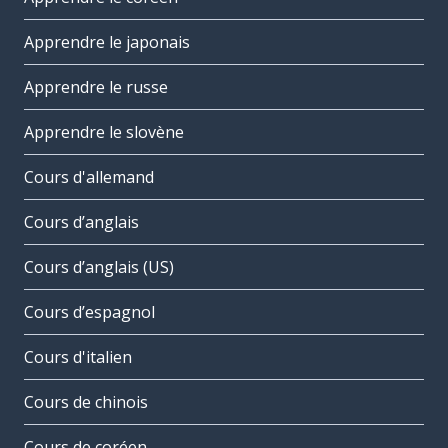
Apprendre le japonais
Apprendre le russe
Apprendre le slovène
Cours d'allemand
Cours d’anglais
Cours d’anglais (US)
Cours d’espagnol
Cours d'italien
Cours de chinois
Cours de coréen