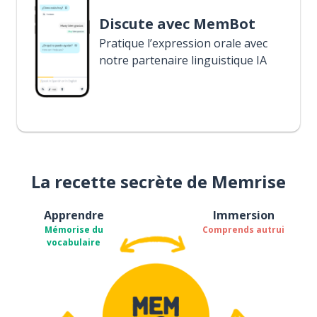
Discute avec MemBot
Pratique l’expression orale avec
notre partenaire linguistique IA
La recette secrète de Memrise
Apprendre
Immersion
Mémorise du
Comprends autrui
vocabulaire