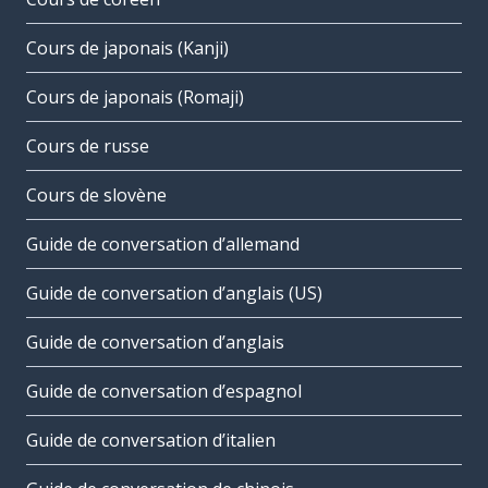
Cours de japonais (Kanji)
Cours de japonais (Romaji)
Cours de russe
Cours de slovène
Guide de conversation d’allemand
Guide de conversation d’anglais (US)
Guide de conversation d’anglais
Guide de conversation d’espagnol
Guide de conversation d’italien