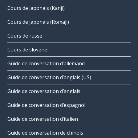
Cours de japonais (Kanji)
Cours de japonais (Romaji)
Cours de russe
Cours de slovène
Guide de conversation d’allemand
Guide de conversation d’anglais (US)
Guide de conversation d’anglais
Guide de conversation d’espagnol
Guide de conversation d’italien
Guide de conversation de chinois