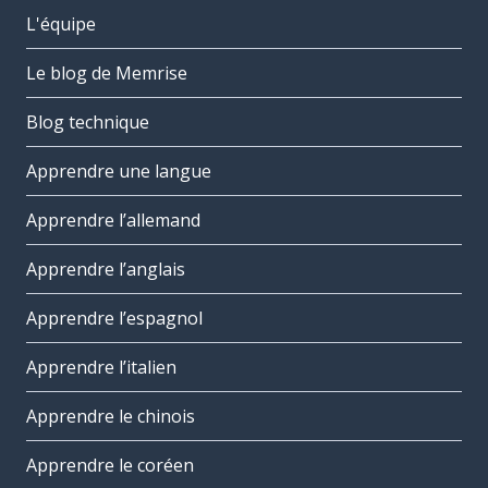
L'équipe
Le blog de Memrise
Blog technique
Apprendre une langue
Apprendre l’allemand
Apprendre l’anglais
Apprendre l’espagnol
Apprendre l’italien
Apprendre le chinois
Apprendre le coréen