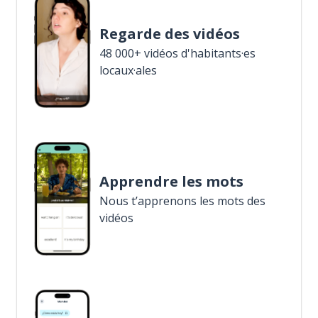
Regarde des vidéos
48 000+ vidéos d'habitants·es
locaux·ales
Apprendre les mots
Nous t’apprenons les mots des
vidéos