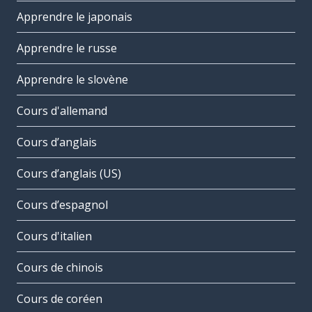
Apprendre le japonais
Apprendre le russe
Apprendre le slovène
Cours d'allemand
Cours d’anglais
Cours d’anglais (US)
Cours d’espagnol
Cours d'italien
Cours de chinois
Cours de coréen