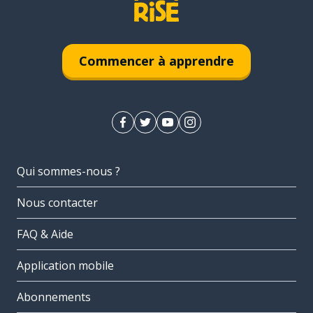
Commencer à apprendre
Qui sommes-nous ?
Nous contacter
FAQ & Aide
Application mobile
Abonnements