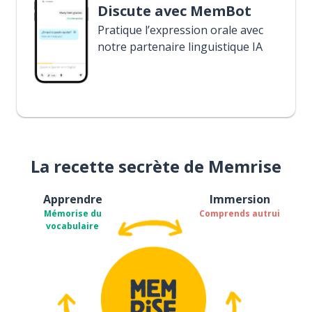
Discute avec MemBot
Pratique l’expression orale avec
notre partenaire linguistique IA
La recette secrète de Memrise
Apprendre
Immersion
Mémorise du
Comprends autrui
vocabulaire