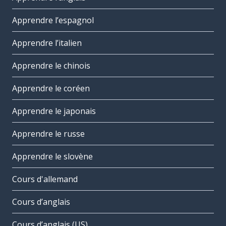
Apprendre l’espagnol
Apprendre l’italien
Apprendre le chinois
Apprendre le coréen
Apprendre le japonais
Apprendre le russe
Apprendre le slovène
Cours d'allemand
Cours d’anglais
Cours d’anglais (US)