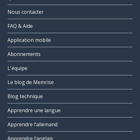
Nous contacter
FAQ & Aide
Application mobile
Abonnements
L'équipe
Le blog de Memrise
Blog technique
Apprendre une langue
Apprendre l’allemand
Apprendre l’anglais