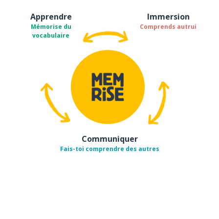
Apprendre
Immersion
Mémorise du
Comprends autrui
vocabulaire
Communiquer
Fais-toi comprendre des autres