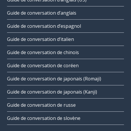
Guide de conversation d’anglais
Guide de conversation d’espagnol
Guide de conversation d’italien
Guide de conversation de chinois
Guide de conversation de coréen
Guide de conversation de japonais (Romaji)
Guide de conversation de japonais (Kanji)
Guide de conversation de russe
Guide de conversation de slovène