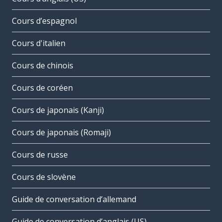
Cours d’espagnol
Cours d'italien
Cours de chinois
Cours de coréen
Cours de japonais (Kanji)
Cours de japonais (Romaji)
Cours de russe
Cours de slovène
Guide de conversation d’allemand
Guide de conversation d’anglais (US)