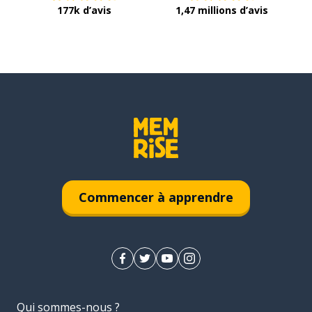
177k d’avis
1,47 millions d’avis
Commencer à apprendre
Qui sommes-nous ?