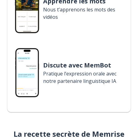
Apprendre les mots
Nous t’apprenons les mots des
vidéos
Discute avec MemBot
Pratique l’expression orale avec
notre partenaire linguistique IA
La recette secrète de Memrise