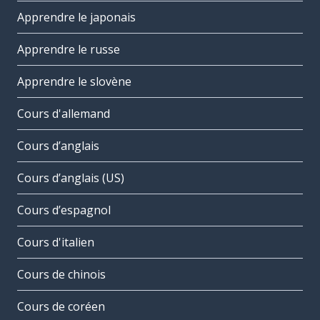
Apprendre le japonais
Apprendre le russe
Apprendre le slovène
Cours d'allemand
Cours d’anglais
Cours d’anglais (US)
Cours d’espagnol
Cours d'italien
Cours de chinois
Cours de coréen