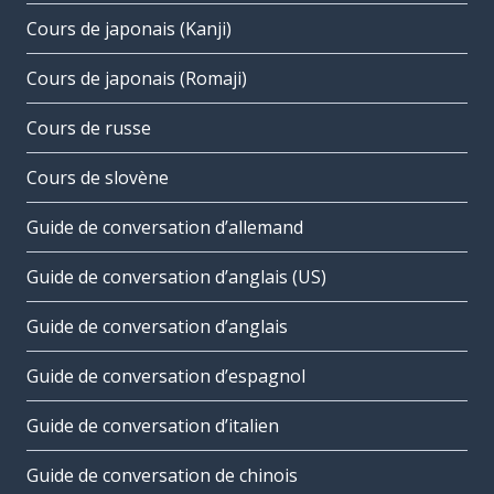
Cours de japonais (Kanji)
Cours de japonais (Romaji)
Cours de russe
Cours de slovène
Guide de conversation d’allemand
Guide de conversation d’anglais (US)
Guide de conversation d’anglais
Guide de conversation d’espagnol
Guide de conversation d’italien
Guide de conversation de chinois