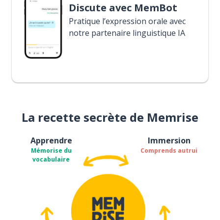
Discute avec MemBot
Pratique l’expression orale avec
notre partenaire linguistique IA
La recette secrète de Memrise
Apprendre
Immersion
Mémorise du
Comprends autrui
vocabulaire