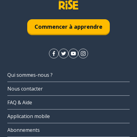
Commencer à apprendre
Qui sommes-nous ?
Nous contacter
FAQ & Aide
Application mobile
Abonnements