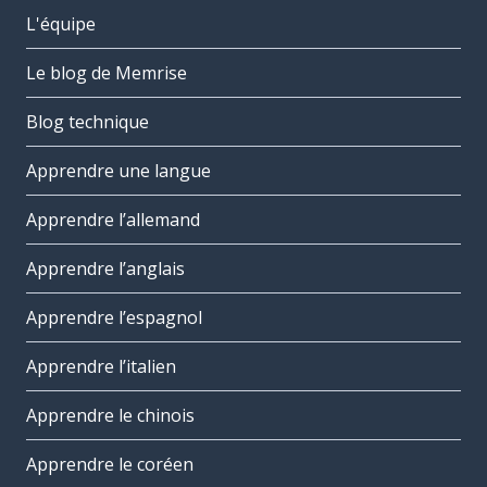
L'équipe
Le blog de Memrise
Blog technique
Apprendre une langue
Apprendre l’allemand
Apprendre l’anglais
Apprendre l’espagnol
Apprendre l’italien
Apprendre le chinois
Apprendre le coréen