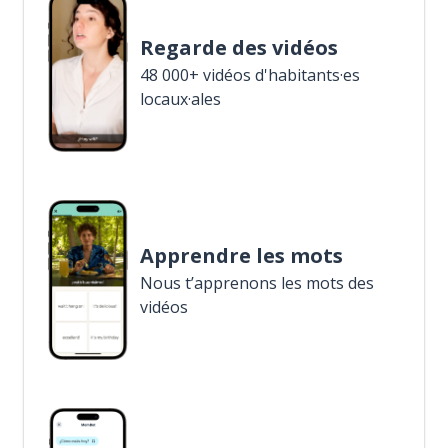
Regarde des vidéos
48 000+ vidéos d'habitants·es
locaux·ales
Apprendre les mots
Nous t’apprenons les mots des
vidéos