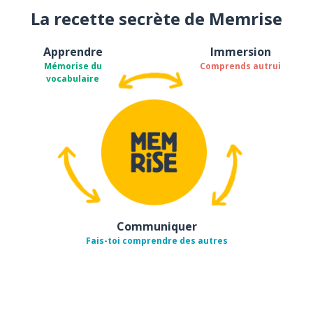
La recette secrète de Memrise
Apprendre
Immersion
Mémorise du
Comprends autrui
vocabulaire
Communiquer
Fais-toi comprendre des autres