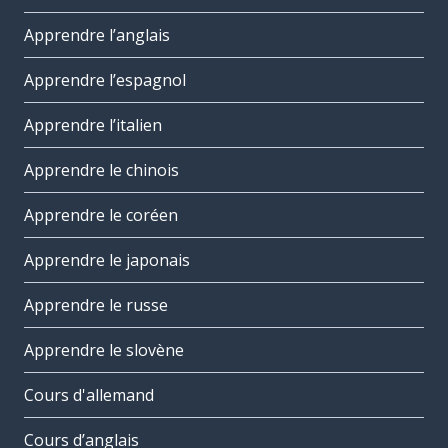
Apprendre l’anglais
Apprendre l’espagnol
Apprendre l’italien
Apprendre le chinois
Apprendre le coréen
Apprendre le japonais
Apprendre le russe
Apprendre le slovène
Cours d'allemand
Cours d’anglais