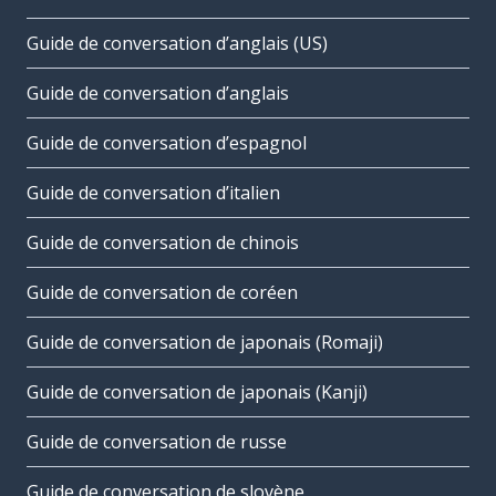
Guide de conversation d’anglais (US)
Guide de conversation d’anglais
Guide de conversation d’espagnol
Guide de conversation d’italien
Guide de conversation de chinois
Guide de conversation de coréen
Guide de conversation de japonais (Romaji)
Guide de conversation de japonais (Kanji)
Guide de conversation de russe
Guide de conversation de slovène