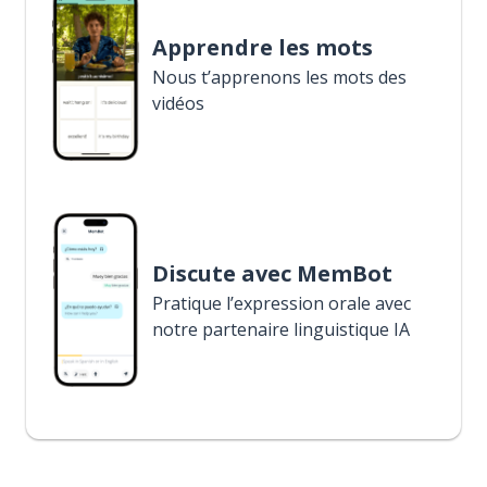
Apprendre les mots
Nous t’apprenons les mots des
vidéos
Discute avec MemBot
Pratique l’expression orale avec
notre partenaire linguistique IA