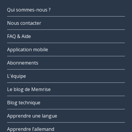
Qui sommes-nous ?
Nous contacter
FAQ & Aide
Application mobile
Abonnements
L'équipe
Le blog de Memrise
Blog technique
Apprendre une langue
Apprendre l’allemand