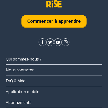
Commencer à apprendre
Qui sommes-nous ?
Nous contacter
FAQ & Aide
Application mobile
Abonnements