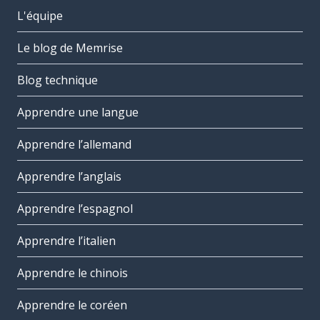
L'équipe
Le blog de Memrise
Blog technique
Apprendre une langue
Apprendre l’allemand
Apprendre l’anglais
Apprendre l’espagnol
Apprendre l’italien
Apprendre le chinois
Apprendre le coréen