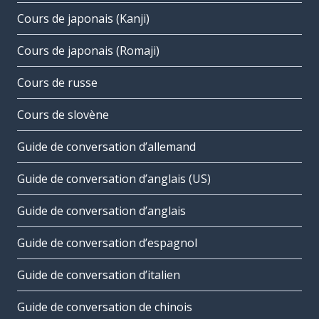
Cours de japonais (Kanji)
Cours de japonais (Romaji)
Cours de russe
Cours de slovène
Guide de conversation d’allemand
Guide de conversation d’anglais (US)
Guide de conversation d’anglais
Guide de conversation d’espagnol
Guide de conversation d’italien
Guide de conversation de chinois