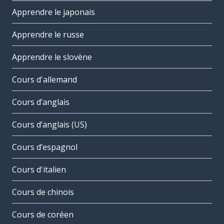
Apprendre le japonais
Apprendre le russe
Apprendre le slovène
Cours d'allemand
Cours d’anglais
Cours d’anglais (US)
Cours d’espagnol
Cours d'italien
Cours de chinois
Cours de coréen