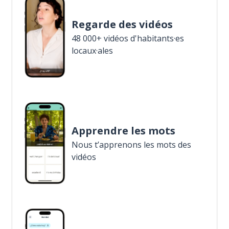
Regarde des vidéos
48 000+ vidéos d'habitants·es
locaux·ales
Apprendre les mots
Nous t’apprenons les mots des
vidéos