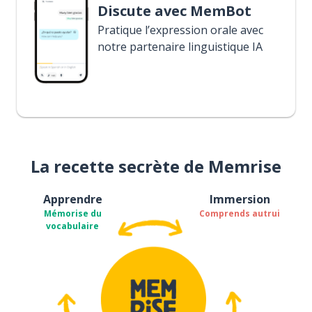
Discute avec MemBot
Pratique l’expression orale avec
notre partenaire linguistique IA
La recette secrète de Memrise
Apprendre
Immersion
Mémorise du
Comprends autrui
vocabulaire