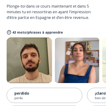
Plonge-toi dans ce cours maintenant et dans 5
minutes tu en ressortiras en ayant l’impression
d’être parti.e en Espagne et d’en être revenu.e.
43 mots/phrases à apprendre
perdido
¡claro
perdu
bien sûr 