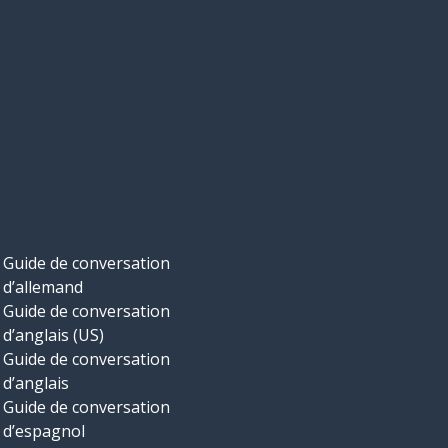
Guide de conversation
d’allemand
Guide de conversation
d’anglais (US)
Guide de conversation
d’anglais
Guide de conversation
d’espagnol