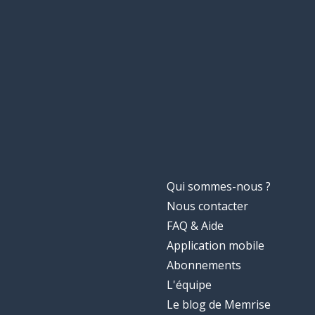
Qui sommes-nous ?
Nous contacter
FAQ & Aide
Application mobile
Abonnements
L'équipe
Le blog de Memrise