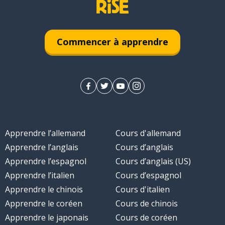
Commencer à apprendre
Apprendre l’allemand
Cours d'allemand
Apprendre l’anglais
Cours d’anglais
Apprendre l’espagnol
Cours d’anglais (US)
Apprendre l’italien
Cours d’espagnol
Apprendre le chinois
Cours d'italien
Apprendre le coréen
Cours de chinois
Apprendre le japonais
Cours de coréen