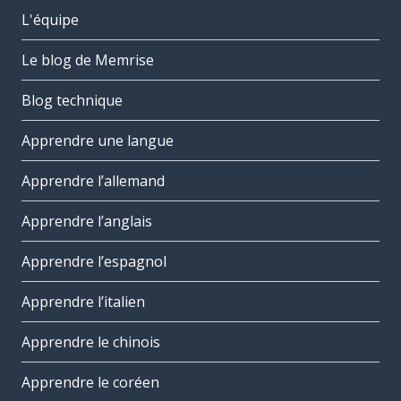
L'équipe
Le blog de Memrise
Blog technique
Apprendre une langue
Apprendre l’allemand
Apprendre l’anglais
Apprendre l’espagnol
Apprendre l’italien
Apprendre le chinois
Apprendre le coréen