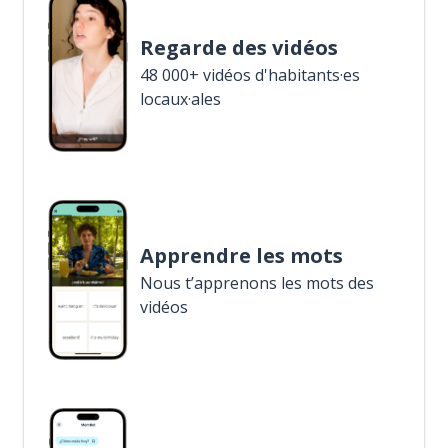
Regarde des vidéos
48 000+ vidéos d'habitants·es
locaux·ales
Apprendre les mots
Nous t’apprenons les mots des
vidéos