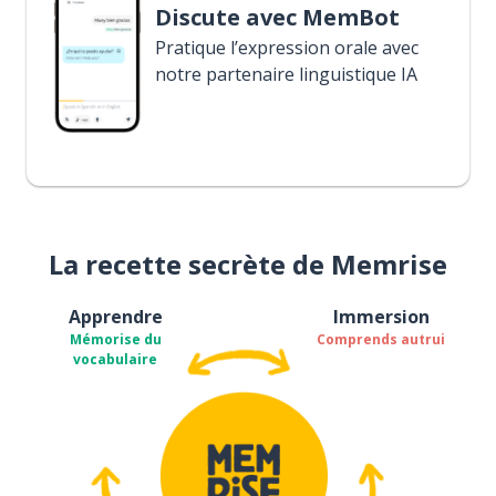
Discute avec MemBot
Pratique l’expression orale avec
notre partenaire linguistique IA
La recette secrète de Memrise
Apprendre
Immersion
Mémorise du
Comprends autrui
vocabulaire