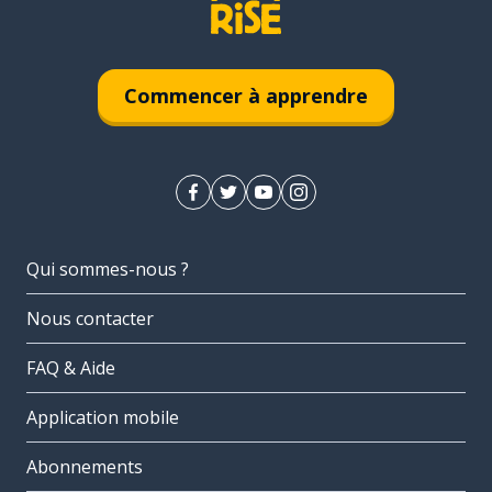
Commencer à apprendre
Qui sommes-nous ?
Nous contacter
FAQ & Aide
Application mobile
Abonnements