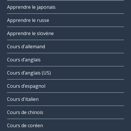
Apprendre le japonais
Apprendre le russe
Apprendre le slovène
Cours d'allemand
Cours d’anglais
Cours d’anglais (US)
Cours d’espagnol
Cours d'italien
Cours de chinois
Cours de coréen