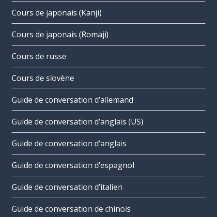
Cours de japonais (Kanji)
Cours de japonais (Romaji)
Cours de russe
Cours de slovène
Guide de conversation d’allemand
Guide de conversation d’anglais (US)
Guide de conversation d’anglais
Guide de conversation d’espagnol
Guide de conversation d’italien
Guide de conversation de chinois