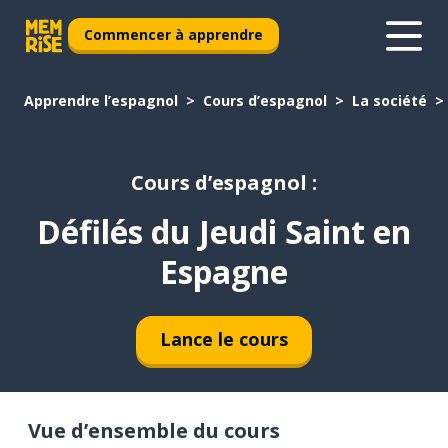
Commencer à apprendre
Apprendre l’espagnol
Cours d’espagnol
La société
Cours d’espagnol :
Défilés du Jeudi Saint en
Espagne
Lance le cours
Vue d’ensemble du cours