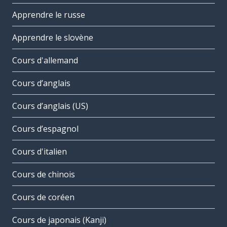
Apprendre le russe
Apprendre le slovène
Cours d'allemand
Cours d’anglais
Cours d’anglais (US)
Cours d’espagnol
Cours d'italien
Cours de chinois
Cours de coréen
Cours de japonais (Kanji)