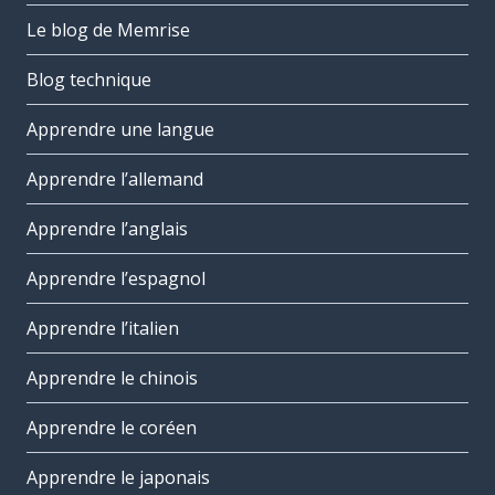
Le blog de Memrise
Blog technique
Apprendre une langue
Apprendre l’allemand
Apprendre l’anglais
Apprendre l’espagnol
Apprendre l’italien
Apprendre le chinois
Apprendre le coréen
Apprendre le japonais