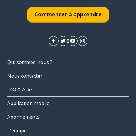
Commencer à apprendre
Qui sommes-nous ?
Nous contacter
FAQ & Aide
Application mobile
Abonnements
L'équipe