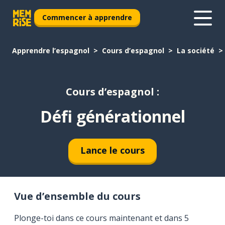
Commencer à apprendre
Apprendre l’espagnol
Cours d’espagnol
La société
Cours d’espagnol :
Défi générationnel
Lance le cours
Vue d’ensemble du cours
Plonge-toi dans ce cours maintenant et dans 5