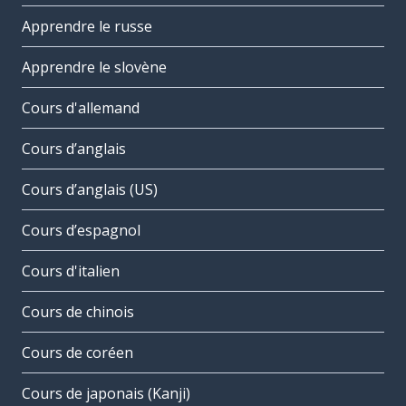
Apprendre le russe
Apprendre le slovène
Cours d'allemand
Cours d’anglais
Cours d’anglais (US)
Cours d’espagnol
Cours d'italien
Cours de chinois
Cours de coréen
Cours de japonais (Kanji)