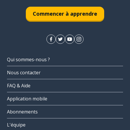
Commencer à apprendre
Qui sommes-nous ?
Nous contacter
FAQ & Aide
Application mobile
Abonnements
L'équipe