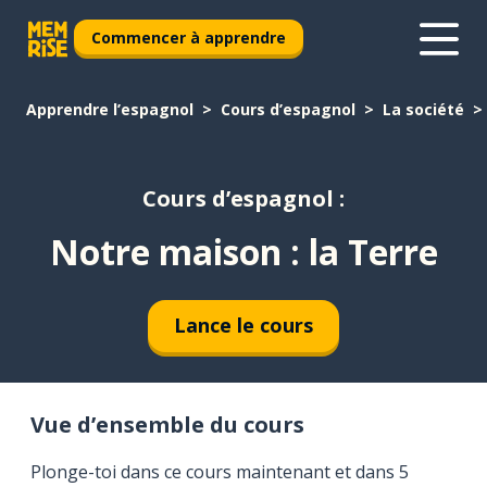
Commencer à apprendre
Apprendre l’espagnol
Cours d’espagnol
La société
Cours d’espagnol :
Notre maison : la Terre
Lance le cours
Vue d’ensemble du cours
Plonge-toi dans ce cours maintenant et dans 5