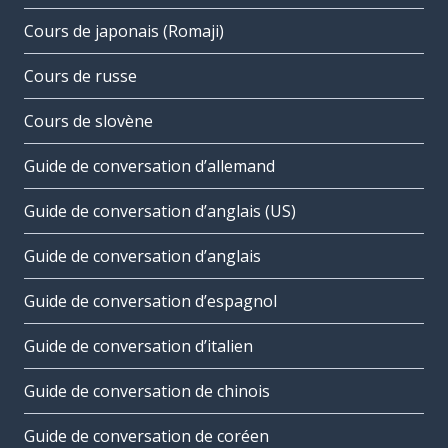
Cours de japonais (Romaji)
Cours de russe
Cours de slovène
Guide de conversation d’allemand
Guide de conversation d’anglais (US)
Guide de conversation d’anglais
Guide de conversation d’espagnol
Guide de conversation d’italien
Guide de conversation de chinois
Guide de conversation de coréen