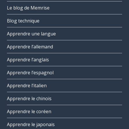
Le blog de Memrise
Blog technique
Apprendre une langue
Apprendre l’allemand
Apprendre l’anglais
Apprendre l’espagnol
Apprendre l’italien
Apprendre le chinois
Apprendre le coréen
Apprendre le japonais