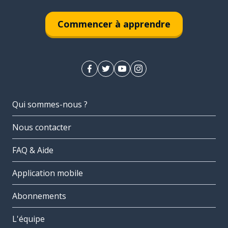
Commencer à apprendre
Qui sommes-nous ?
Nous contacter
FAQ & Aide
Application mobile
Abonnements
L'équipe