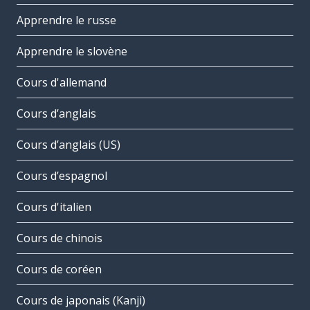
Apprendre le russe
Apprendre le slovène
Cours d'allemand
Cours d’anglais
Cours d’anglais (US)
Cours d’espagnol
Cours d'italien
Cours de chinois
Cours de coréen
Cours de japonais (Kanji)