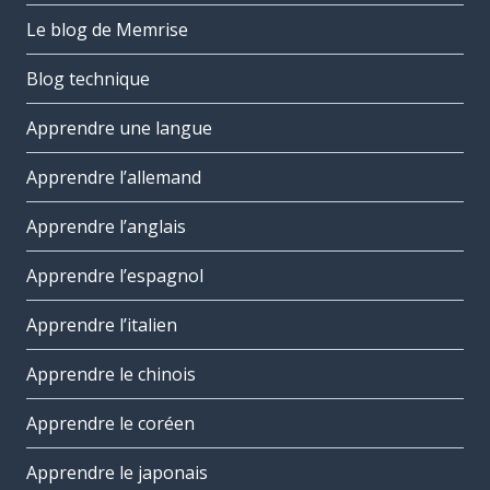
Le blog de Memrise
Blog technique
Apprendre une langue
Apprendre l’allemand
Apprendre l’anglais
Apprendre l’espagnol
Apprendre l’italien
Apprendre le chinois
Apprendre le coréen
Apprendre le japonais