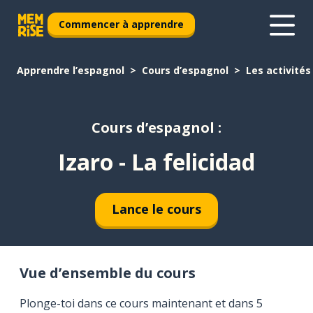
Commencer à apprendre
Apprendre l’espagnol
Cours d’espagnol
Les activités
Cours d’espagnol :
Izaro - La felicidad
Lance le cours
Vue d’ensemble du cours
Plonge-toi dans ce cours maintenant et dans 5