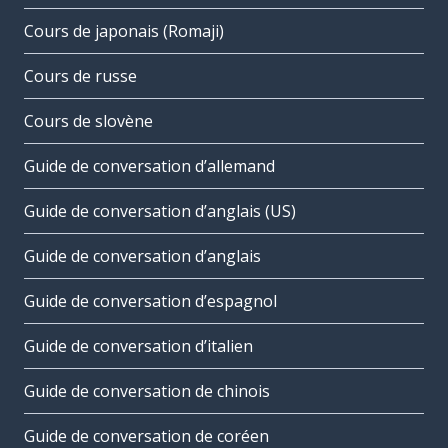
Cours de japonais (Romaji)
Cours de russe
Cours de slovène
Guide de conversation d’allemand
Guide de conversation d’anglais (US)
Guide de conversation d’anglais
Guide de conversation d’espagnol
Guide de conversation d’italien
Guide de conversation de chinois
Guide de conversation de coréen