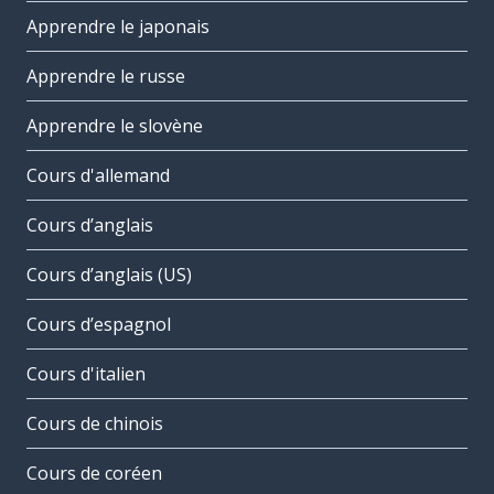
Apprendre le japonais
Apprendre le russe
Apprendre le slovène
Cours d'allemand
Cours d’anglais
Cours d’anglais (US)
Cours d’espagnol
Cours d'italien
Cours de chinois
Cours de coréen