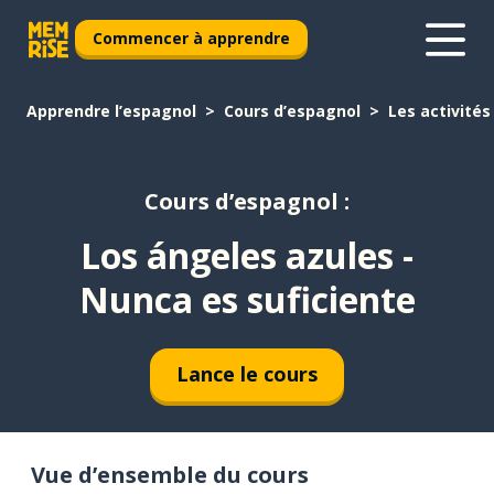
Commencer à apprendre
Apprendre l’espagnol
Cours d’espagnol
Les activités
Cours d’espagnol :
Los ángeles azules -
Nunca es suficiente
Lance le cours
Vue d’ensemble du cours