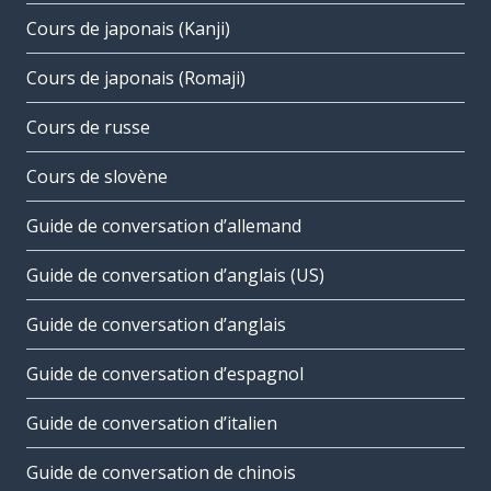
Cours de japonais (Kanji)
Cours de japonais (Romaji)
Cours de russe
Cours de slovène
Guide de conversation d’allemand
Guide de conversation d’anglais (US)
Guide de conversation d’anglais
Guide de conversation d’espagnol
Guide de conversation d’italien
Guide de conversation de chinois