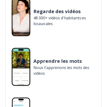
Regarde des vidéos
48 000+ vidéos d'habitants·es
locaux·ales
Apprendre les mots
Nous t’apprenons les mots des
vidéos