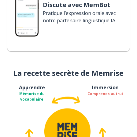
Discute avec MemBot
Pratique l’expression orale avec
notre partenaire linguistique IA
La recette secrète de Memrise
Apprendre
Immersion
Mémorise du
Comprends autrui
vocabulaire