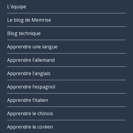
L'équipe
Le blog de Memrise
Blog technique
Apprendre une langue
Apprendre l’allemand
Apprendre l’anglais
Apprendre l’espagnol
Apprendre l’italien
Apprendre le chinois
Apprendre le coréen