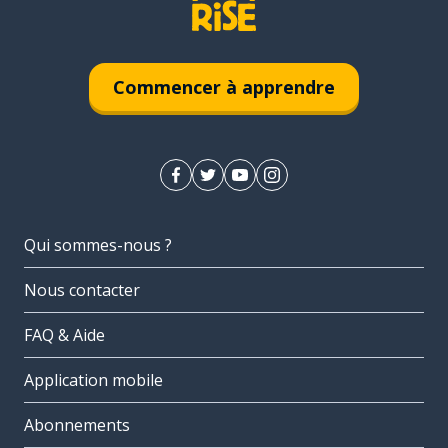
Commencer à apprendre
Qui sommes-nous ?
Nous contacter
FAQ & Aide
Application mobile
Abonnements