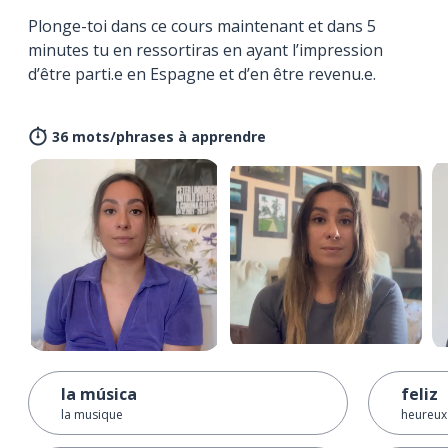
Plonge-toi dans ce cours maintenant et dans 5
minutes tu en ressortiras en ayant l’impression
d’être parti.e en Espagne et d’en être revenu.e.
36 mots/phrases à apprendre
la música
feliz
la musique
heureux