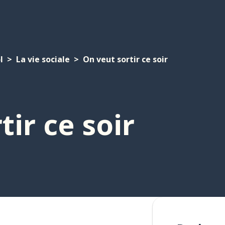
l
La vie sociale
On veut sortir ce soir
tir ce soir