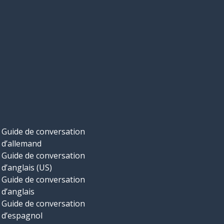
Guide de conversation
d’allemand
Guide de conversation
d’anglais (US)
Guide de conversation
d’anglais
Guide de conversation
d’espagnol