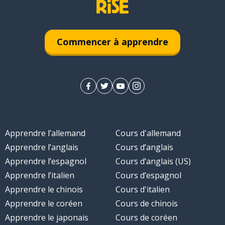
Commencer à apprendre
Apprendre l’allemand
Cours d'allemand
Apprendre l’anglais
Cours d’anglais
Apprendre l’espagnol
Cours d’anglais (US)
Apprendre l’italien
Cours d’espagnol
Apprendre le chinois
Cours d'italien
Apprendre le coréen
Cours de chinois
Apprendre le japonais
Cours de coréen