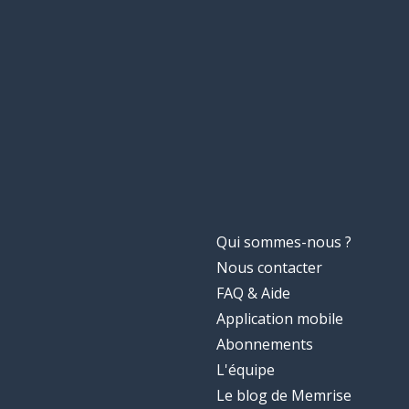
Qui sommes-nous ?
Nous contacter
FAQ & Aide
Application mobile
Abonnements
L'équipe
Le blog de Memrise