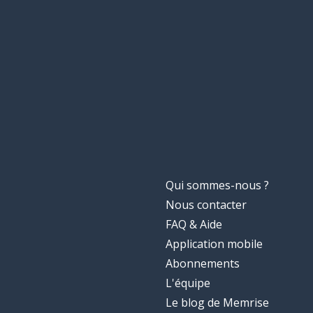
Qui sommes-nous ?
Nous contacter
FAQ & Aide
Application mobile
Abonnements
L'équipe
Le blog de Memrise