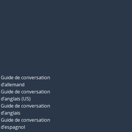
Guide de conversation
d’allemand
Guide de conversation
d’anglais (US)
Guide de conversation
d’anglais
Guide de conversation
d’espagnol