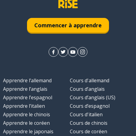
Commencer à apprendre
Apprendre l’allemand
Cours d'allemand
Apprendre l’anglais
Cours d’anglais
Apprendre l’espagnol
Cours d’anglais (US)
Apprendre l’italien
Cours d’espagnol
Apprendre le chinois
Cours d'italien
Apprendre le coréen
Cours de chinois
Apprendre le japonais
Cours de coréen