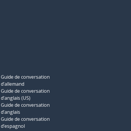
Guide de conversation
d’allemand
Guide de conversation
d’anglais (US)
Guide de conversation
d’anglais
Guide de conversation
d’espagnol