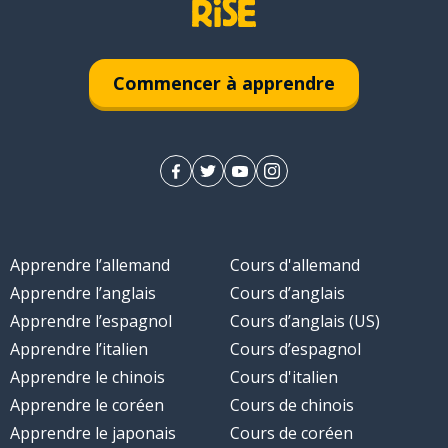
Commencer à apprendre
Apprendre l’allemand
Cours d'allemand
Apprendre l’anglais
Cours d’anglais
Apprendre l’espagnol
Cours d’anglais (US)
Apprendre l’italien
Cours d’espagnol
Apprendre le chinois
Cours d'italien
Apprendre le coréen
Cours de chinois
Apprendre le japonais
Cours de coréen