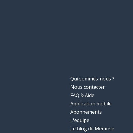
Qui sommes-nous ?
Nous contacter
FAQ & Aide
Application mobile
Abonnements
L'équipe
Le blog de Memrise