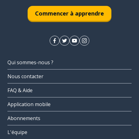
Commencer à apprendre
Qui sommes-nous ?
Nous contacter
FAQ & Aide
Application mobile
Abonnements
L'équipe