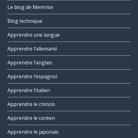
Le blog de Memrise
Blog technique
Apprendre une langue
Apprendre l’allemand
Apprendre l’anglais
Apprendre l’espagnol
Apprendre l’italien
Apprendre le chinois
Apprendre le coréen
Apprendre le japonais