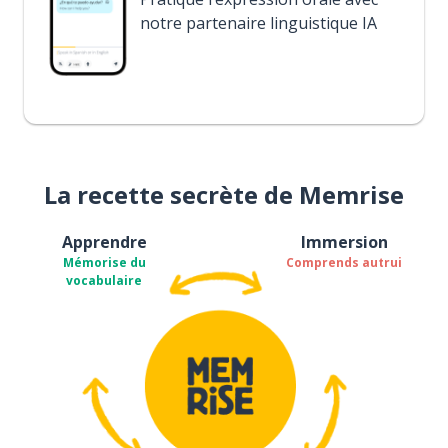
notre partenaire linguistique IA
La recette secrète de Memrise
Apprendre
Immersion
Mémorise du
Comprends autrui
vocabulaire