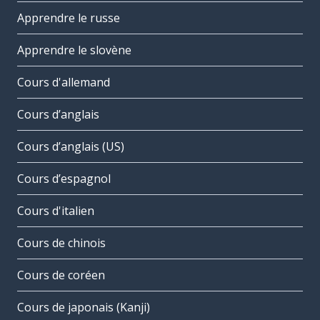
Apprendre le russe
Apprendre le slovène
Cours d'allemand
Cours d’anglais
Cours d’anglais (US)
Cours d’espagnol
Cours d'italien
Cours de chinois
Cours de coréen
Cours de japonais (Kanji)