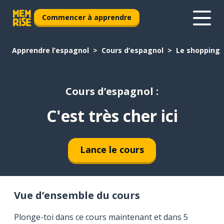
Commencer à apprendre
Apprendre l’espagnol
Cours d’espagnol
Le shopping
Cours d’espagnol :
C'est très cher ici
Lance le cours
Vue d’ensemble du cours
Plonge-toi dans ce cours maintenant et dans 5