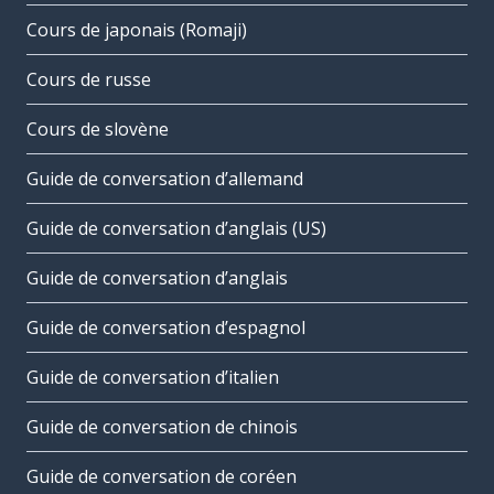
Cours de japonais (Romaji)
Cours de russe
Cours de slovène
Guide de conversation d’allemand
Guide de conversation d’anglais (US)
Guide de conversation d’anglais
Guide de conversation d’espagnol
Guide de conversation d’italien
Guide de conversation de chinois
Guide de conversation de coréen