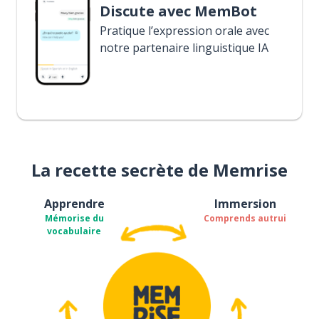
Discute avec MemBot
Pratique l’expression orale avec
notre partenaire linguistique IA
La recette secrète de Memrise
Apprendre
Immersion
Mémorise du
Comprends autrui
vocabulaire