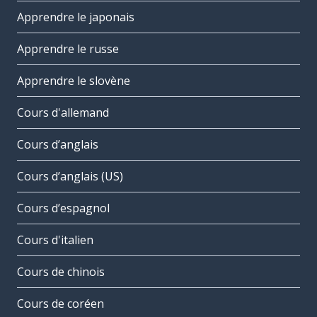
Apprendre le japonais
Apprendre le russe
Apprendre le slovène
Cours d'allemand
Cours d’anglais
Cours d’anglais (US)
Cours d’espagnol
Cours d'italien
Cours de chinois
Cours de coréen