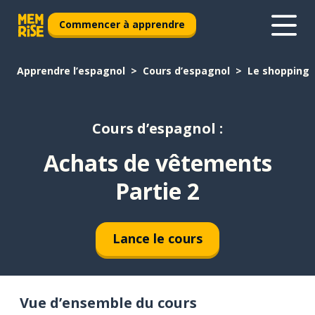
Commencer à apprendre
Apprendre l’espagnol
Cours d’espagnol
Le shopping
Cours d’espagnol :
Achats de vêtements
Partie 2
Lance le cours
Vue d’ensemble du cours