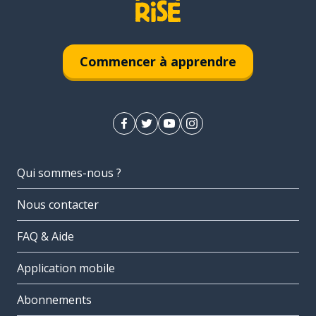
Commencer à apprendre
Qui sommes-nous ?
Nous contacter
FAQ & Aide
Application mobile
Abonnements