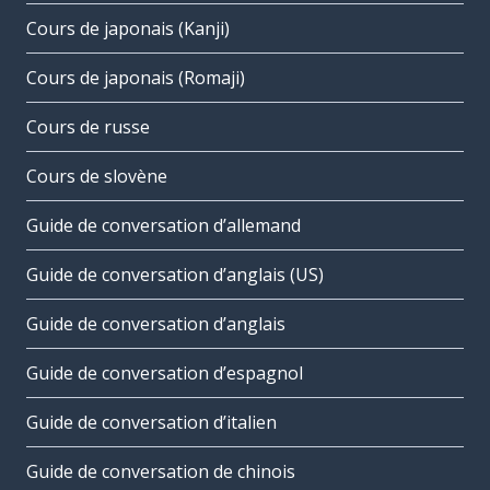
Cours de japonais (Kanji)
Cours de japonais (Romaji)
Cours de russe
Cours de slovène
Guide de conversation d’allemand
Guide de conversation d’anglais (US)
Guide de conversation d’anglais
Guide de conversation d’espagnol
Guide de conversation d’italien
Guide de conversation de chinois