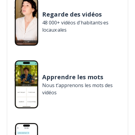
Regarde des vidéos
48 000+ vidéos d'habitants·es
locaux·ales
Apprendre les mots
Nous t’apprenons les mots des
vidéos