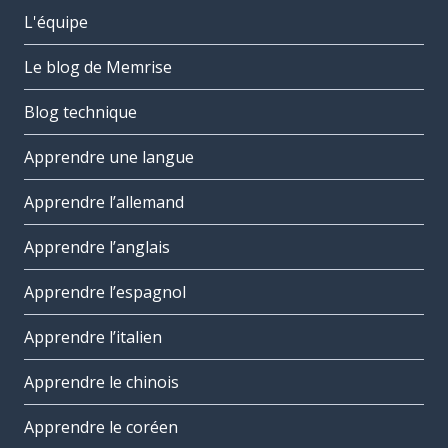
L'équipe
Le blog de Memrise
Blog technique
Apprendre une langue
Apprendre l’allemand
Apprendre l’anglais
Apprendre l’espagnol
Apprendre l’italien
Apprendre le chinois
Apprendre le coréen