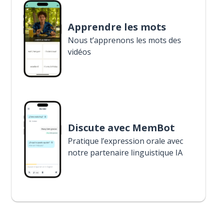
Apprendre les mots
Nous t’apprenons les mots des
vidéos
Discute avec MemBot
Pratique l’expression orale avec
notre partenaire linguistique IA