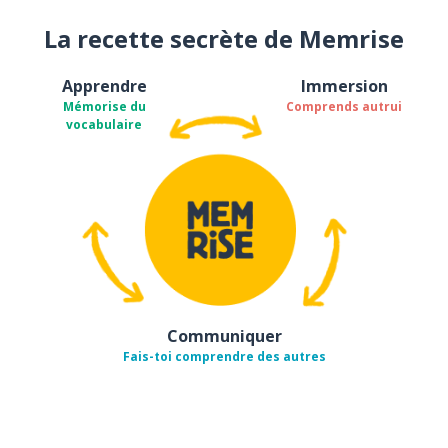
La recette secrète de Memrise
Apprendre
Immersion
Mémorise du
Comprends autrui
vocabulaire
Communiquer
Fais-toi comprendre des autres