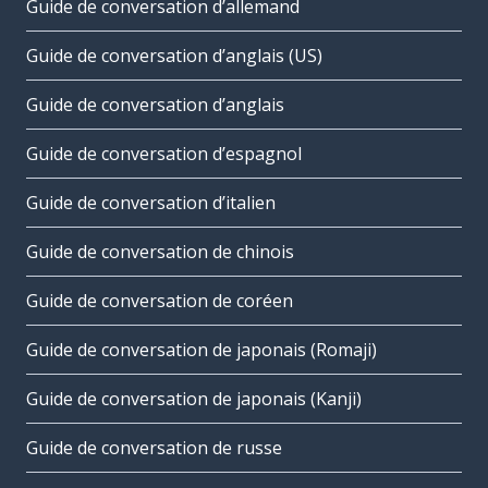
Guide de conversation d’allemand
Guide de conversation d’anglais (US)
Guide de conversation d’anglais
Guide de conversation d’espagnol
Guide de conversation d’italien
Guide de conversation de chinois
Guide de conversation de coréen
Guide de conversation de japonais (Romaji)
Guide de conversation de japonais (Kanji)
Guide de conversation de russe