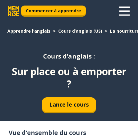
Commencer à apprendre
Apprendre l’anglais
Cours d’anglais (US)
La nourritur
Cours d’anglais :
Sur place ou à emporter
?
Lance le cours
Vue d’ensemble du cours