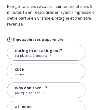
Plonge-toi dans ce cours maintenant et dans 5
minutes tu en ressortiras en ayant l’impression
d’être parti.e en Grande-Bretagne et d’en être
revenu.e.
5 mots/phrases à apprendre
eating in or taking out?
sur place ou à emporter ?
cute
mignon
why don't we ...?
pourquoi nous ne ... ?
at home