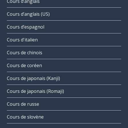
Cours d’anglais
Cours d’anglais (US)
Cours d’espagnol
Cours d'italien
Cours de chinois
Cours de coréen
Cours de japonais (Kanji)
Cours de japonais (Romaji)
Cours de russe
Cours de slovène