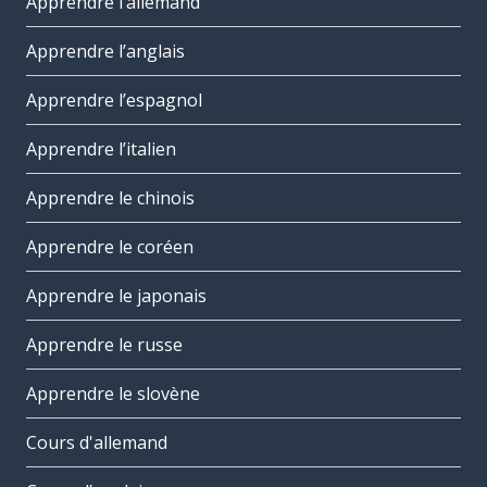
Apprendre l’allemand
Apprendre l’anglais
Apprendre l’espagnol
Apprendre l’italien
Apprendre le chinois
Apprendre le coréen
Apprendre le japonais
Apprendre le russe
Apprendre le slovène
Cours d'allemand