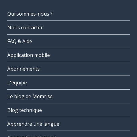
Qui sommes-nous ?
Nous contacter
FAQ & Aide
Application mobile
Abonnements
L'équipe
Le blog de Memrise
Blog technique
Apprendre une langue